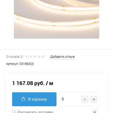
Отзывов: 0
Добавить отзыв
Артикул:
031883(3)
1 167.08 руб.
/ м
В корзину
Рассчитать доставку