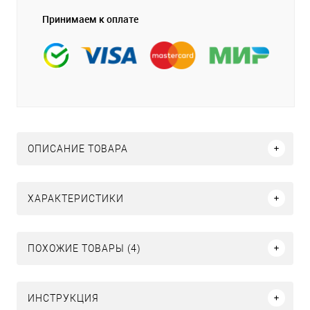
Принимаем к оплате
ОПИСАНИЕ ТОВАРА
ХАРАКТЕРИСТИКИ
ПОХОЖИЕ ТОВАРЫ (4)
ИНСТРУКЦИЯ