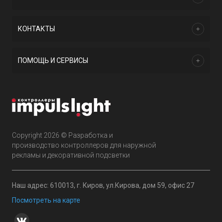
КОНТАКТЫ
ПОМОЩЬ И СЕРВИСЫ
Copyright 2026 © Разработка и
производство контроллеров для наружной
рекламы и декоративной подсветки
Наш адрес: 610013, г. Киров, ул.Кирова, дом 59, офис 27
Посмотреть на карте