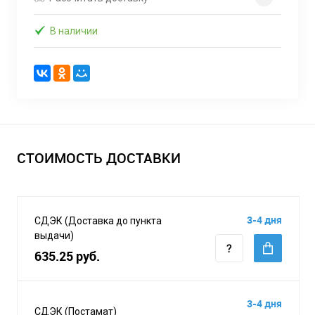
В наличии
СТОИМОСТЬ ДОСТАВКИ
3-4 дня
СДЭК (Доставка до пункта
выдачи)
635.25 руб.
3-4 дня
СДЭК (Постамат)