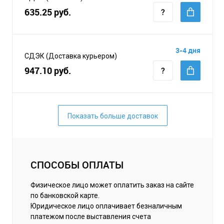
635.25 руб.
3-4 дня
СДЭК (Доставка курьером)
947.10 руб.
Показать больше доставок
СПОСОБЫ ОПЛАТЫ
Физическое лицо может оплатить заказ на сайте
по банковской карте.
Юридическое лицо оплачивает безналичным
платежом после выставления счета