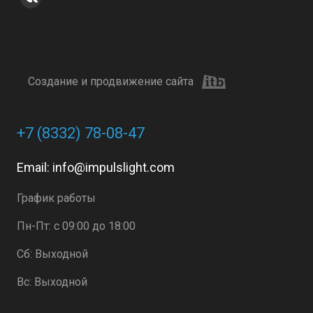
Создание и продвижение сайта
+7 (8332) 78-08-47
Email:
info@impulslight.com
График работы
Пн-Пт: с 09:00 до 18:00
Сб: Выходной
Вс: Выходной