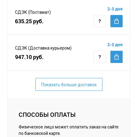
2-3 дня
СДЭК (Постамат)
635.25 руб.
2-3 дня
СДЭК (Доставка курьером)
947.10 руб.
Показать больше доставок
СПОСОБЫ ОПЛАТЫ
Физическое лицо может оплатить заказ на сайте
по банковской карте.