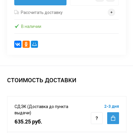
Рассчитать доставку
В наличии
СТОИМОСТЬ ДОСТАВКИ
2-3 дня
СДЭК (Доставка до пункта
выдачи)
635.25 руб.