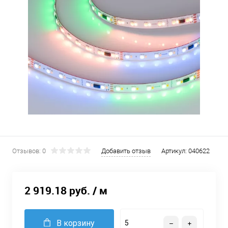
Отзывов: 0
Добавить отзыв
Артикул:
040622
2 919.18 руб.
/ м
В корзину