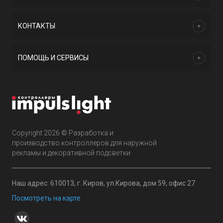
КОНТАКТЫ
ПОМОЩЬ И СЕРВИСЫ
Copyright 2026 © Разработка и
производство контроллеров для наружной
рекламы и декоративной подсветки
Наш адрес: 610013, г. Киров, ул.Кирова, дом 59, офис 27
Посмотреть на карте