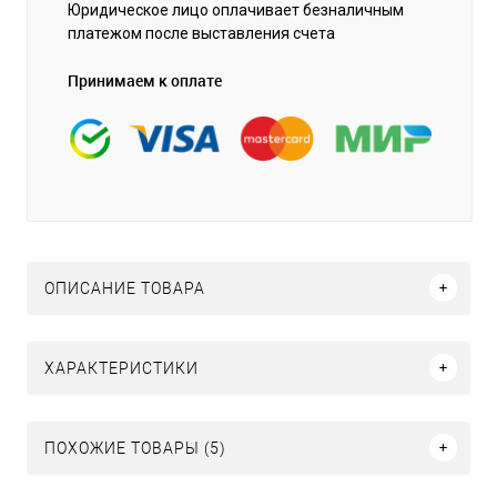
Юридическое лицо оплачивает безналичным
платежом после выставления счета
Принимаем к оплате
ОПИСАНИЕ ТОВАРА
ХАРАКТЕРИСТИКИ
ПОХОЖИЕ ТОВАРЫ (5)