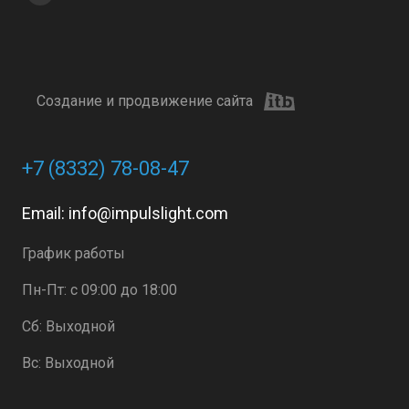
Создание и продвижение сайта
+7 (8332) 78-08-47
Email:
info@impulslight.com
График работы
Пн-Пт: с 09:00 до 18:00
Сб: Выходной
Вс: Выходной