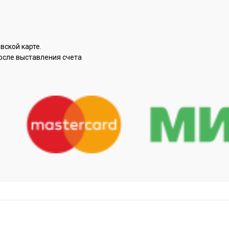
вской карте.
осле выставления счета