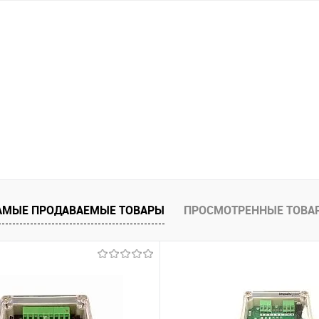
АМЫЕ ПРОДАВАЕМЫЕ ТОВАРЫ
ПРОСМОТРЕННЫЕ ТОВА