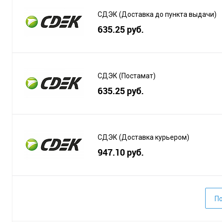
СДЭК (Доставка до пункта выдачи)
635.25 руб.
СДЭК (Постамат)
635.25 руб.
СДЭК (Доставка курьером)
947.10 руб.
По