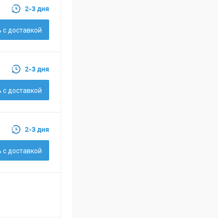
2-3 дня
 c доставкой
2-3 дня
 c доставкой
2-3 дня
 c доставкой