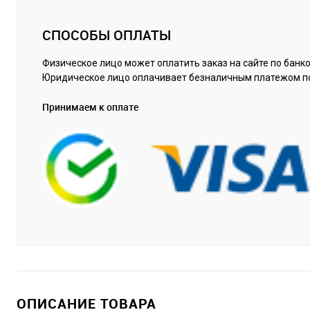
СПОСОБЫ ОПЛАТЫ
Физическое лицо может оплатить заказ на сайте по банко
Юридическое лицо оплачивает безналичным платежом п
Принимаем к оплате
ОПИСАНИЕ ТОВАРА