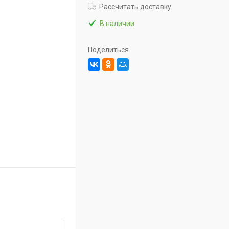
Рассчитать доставку
В наличии
Поделиться