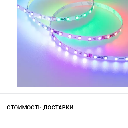
СТОИМОСТЬ ДОСТАВКИ