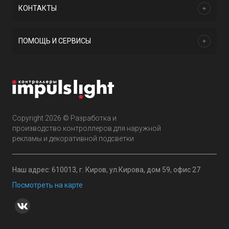
КОНТАКТЫ
ПОМОЩЬ И СЕРВИСЫ
Copyright 2026 © Разработка и
производство контроллеров для наружной
рекламы и декоративной подсветки
Наш адрес: 610013, г. Киров, ул.Кирова, дом 59, офис 27
Посмотреть на карте