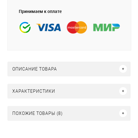
Принимаем к оплате
ОПИСАНИЕ ТОВАРА
ХАРАКТЕРИСТИКИ
ПОХОЖИЕ ТОВАРЫ (8)