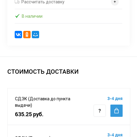
Рассчитать доставку
В наличии
СТОИМОСТЬ ДОСТАВКИ
3-4 дня
СДЭК (Доставка до пункта
выдачи)
635.25 руб.
3-4 дня