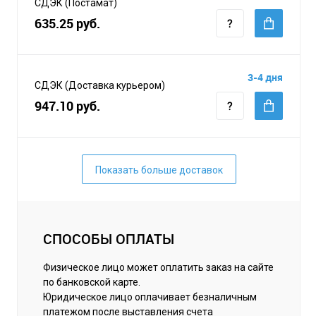
СДЭК (Постамат)
635.25 руб.
3-4 дня
СДЭК (Доставка курьером)
947.10 руб.
Показать больше доставок
СПОСОБЫ ОПЛАТЫ
Физическое лицо может оплатить заказ на сайте
по банковской карте.
Юридическое лицо оплачивает безналичным
платежом после выставления счета