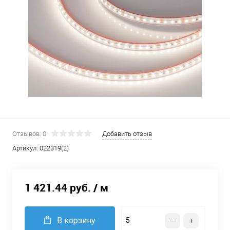
Отзывов: 0
Добавить отзыв
Артикул:
022319(2)
1 421.44 руб.
/ м
В корзину