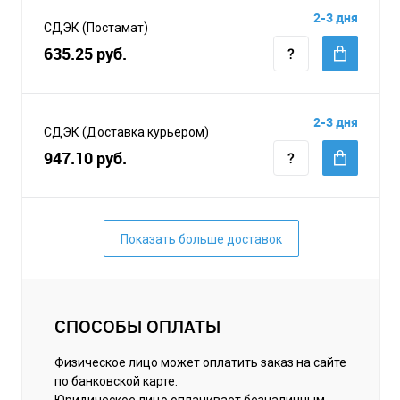
2-3 дня
СДЭК (Постамат)
635.25 руб.
2-3 дня
СДЭК (Доставка курьером)
947.10 руб.
Показать больше доставок
СПОСОБЫ ОПЛАТЫ
Физическое лицо может оплатить заказ на сайте
по банковской карте.
Юридическое лицо оплачивает безналичным