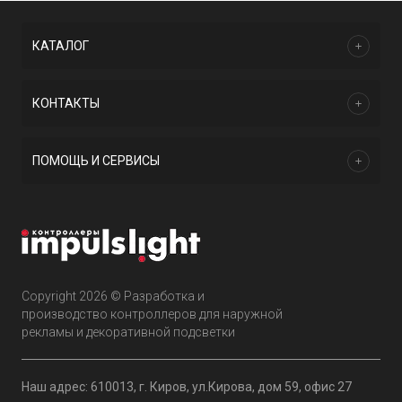
КАТАЛОГ
КОНТАКТЫ
ПОМОЩЬ И СЕРВИСЫ
Copyright 2026 © Разработка и
производство контроллеров для наружной
рекламы и декоративной подсветки
Наш адрес: 610013, г. Киров, ул.Кирова, дом 59, офис 27