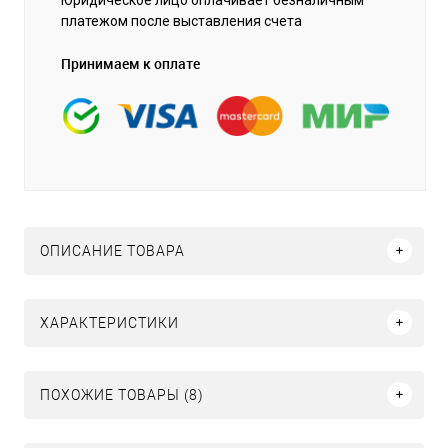
платежом после выставления счета
Принимаем к оплате
ОПИСАНИЕ ТОВАРА
ХАРАКТЕРИСТИКИ
ПОХОЖИЕ ТОВАРЫ (8)