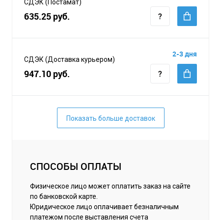
СДЭК (Постамат)
635.25 руб.
2-3 дня
СДЭК (Доставка курьером)
947.10 руб.
Показать больше доставок
СПОСОБЫ ОПЛАТЫ
Физическое лицо может оплатить заказ на сайте
по банковской карте.
Юридическое лицо оплачивает безналичным
платежом после выставления счета