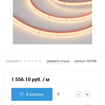
Отзывов: 0
Добавить отзыв
Артикул:
033786
1 556.10 руб.
/ м
В корзину