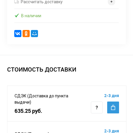
Рассчитать доставку
В наличии
СТОИМОСТЬ ДОСТАВКИ
2-3 дня
СДЭК (Доставка до пункта
выдачи)
635.25 руб.
2-3 дня