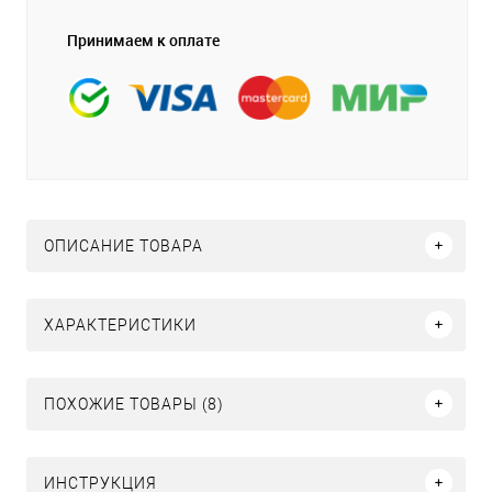
Принимаем к оплате
ОПИСАНИЕ ТОВАРА
ХАРАКТЕРИСТИКИ
ПОХОЖИЕ ТОВАРЫ (8)
ИНСТРУКЦИЯ