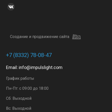
Создание и продвижение сайта
+7 (8332) 78-08-47
Email:
info@impulslight.com
График работы
Пн-Пт: с 09:00 до 18:00
Сб: Выходной
Вс: Выходной