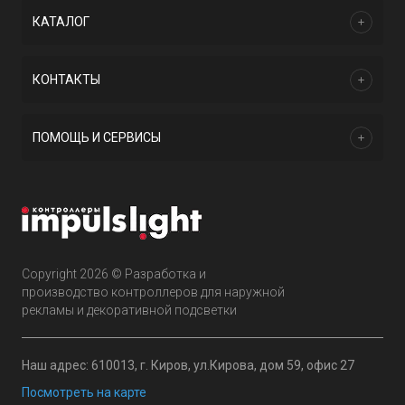
КАТАЛОГ
КОНТАКТЫ
ПОМОЩЬ И СЕРВИСЫ
Copyright 2026 © Разработка и
производство контроллеров для наружной
рекламы и декоративной подсветки
Наш адрес: 610013, г. Киров, ул.Кирова, дом 59, офис 27
Посмотреть на карте