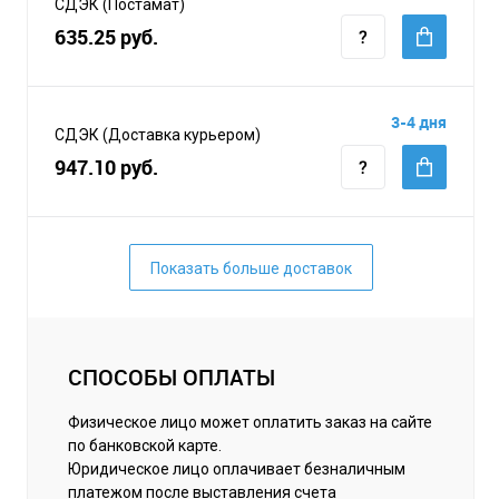
СДЭК (Постамат)
635.25 руб.
3-4 дня
СДЭК (Доставка курьером)
947.10 руб.
Показать больше доставок
СПОСОБЫ ОПЛАТЫ
Физическое лицо может оплатить заказ на сайте
по банковской карте.
Юридическое лицо оплачивает безналичным
платежом после выставления счета