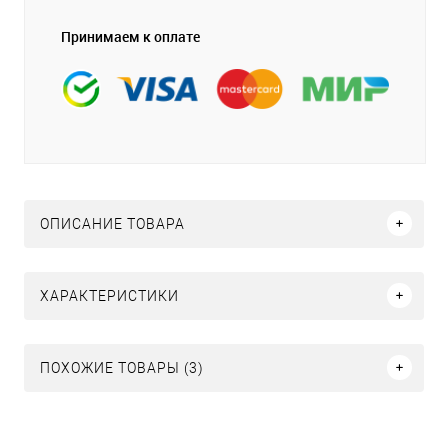
Принимаем к оплате
ОПИСАНИЕ ТОВАРА
ХАРАКТЕРИСТИКИ
ПОХОЖИЕ ТОВАРЫ (3)