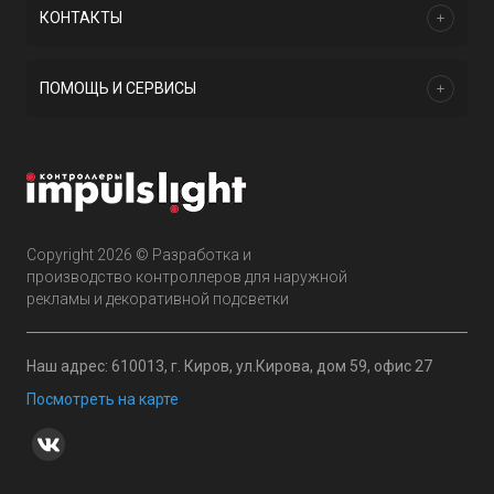
КОНТАКТЫ
ПОМОЩЬ И СЕРВИСЫ
Copyright 2026 © Разработка и
производство контроллеров для наружной
рекламы и декоративной подсветки
Наш адрес: 610013, г. Киров, ул.Кирова, дом 59, офис 27
Посмотреть на карте