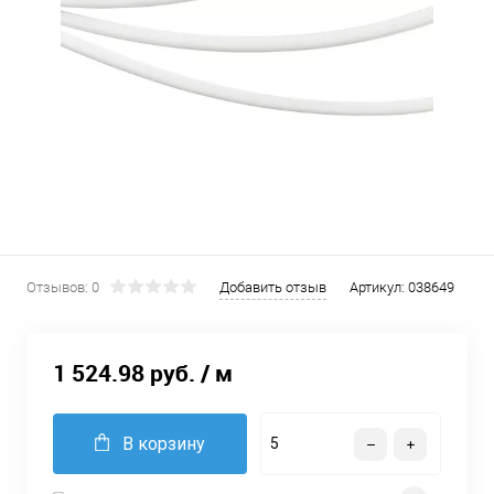
Отзывов: 0
Добавить отзыв
Артикул:
038649
1 524.98 руб.
/ м
В корзину