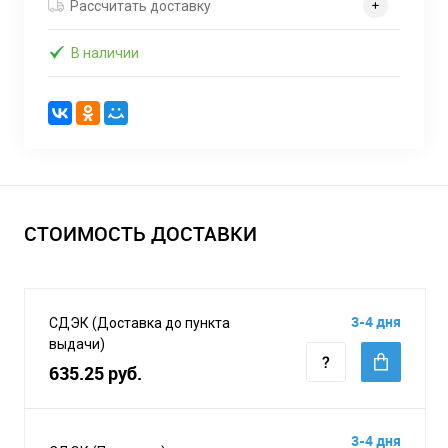
Рассчитать доставку
В наличии
СТОИМОСТЬ ДОСТАВКИ
3-4 дня
СДЭК (Доставка до пункта
выдачи)
635.25 руб.
3-4 дня