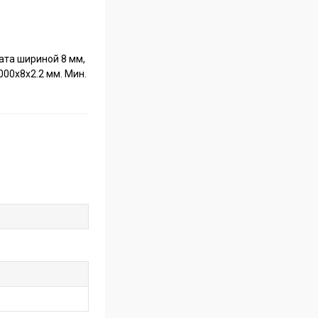
ата шириной 8 мм,
000x8x2.2 мм. Мин.