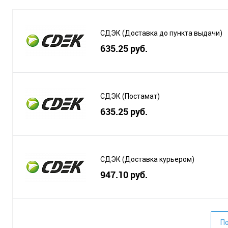
СДЭК (Доставка до пункта выдачи)
635.25 руб.
СДЭК (Постамат)
635.25 руб.
СДЭК (Доставка курьером)
947.10 руб.
По