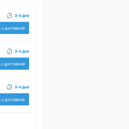
3-4 дня
 c доставкой
3-4 дня
 c доставкой
3-4 дня
 c доставкой