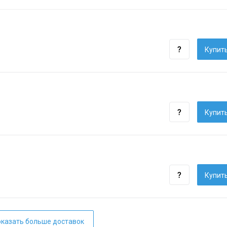
Купить
Купить
Купить
казать больше доставок