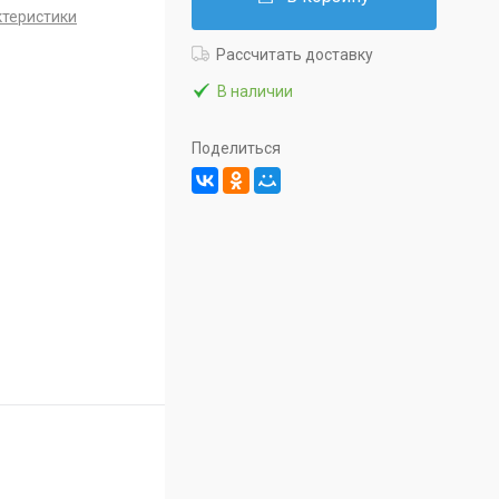
ктеристики
Рассчитать доставку
В наличии
Поделиться