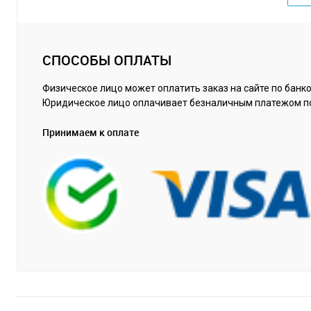
СПОСОБЫ ОПЛАТЫ
Физическое лицо может оплатить заказ на сайте по банко
Юридическое лицо оплачивает безналичным платежом п
Принимаем к оплате