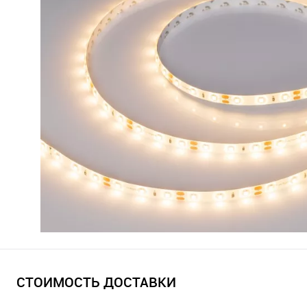
СТОИМОСТЬ ДОСТАВКИ