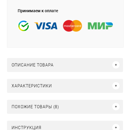
Принимаем к оплате
ОПИСАНИЕ ТОВАРА
ХАРАКТЕРИСТИКИ
ПОХОЖИЕ ТОВАРЫ (8)
ИНСТРУКЦИЯ