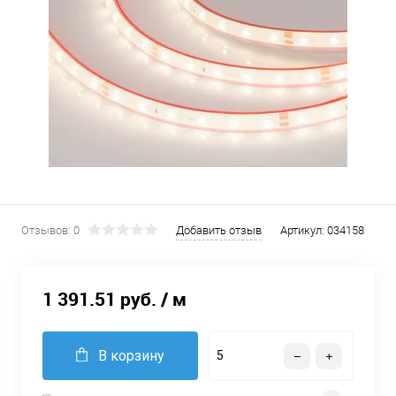
Отзывов: 0
Добавить отзыв
Артикул:
034158
1 391.51 руб.
/ м
В корзину