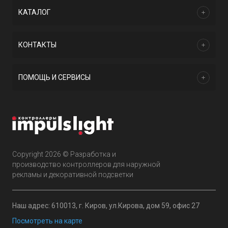
КАТАЛОГ
КОНТАКТЫ
ПОМОЩЬ И СЕРВИСЫ
Copyright 2026 © Разработка и
производство контроллеров для наружной
рекламы и декоративной подсветки
Наш адрес: 610013, г. Киров, ул.Кирова, дом 59, офис 27
Посмотреть на карте