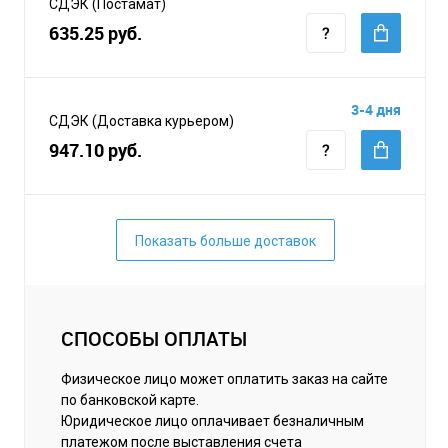
СДЭК (Постамат)
635.25 руб.
3-4 дня
СДЭК (Доставка курьером)
947.10 руб.
Показать больше доставок
СПОСОБЫ ОПЛАТЫ
Физическое лицо может оплатить заказ на сайте
по банковской карте.
Юридическое лицо оплачивает безналичным
платежом после выставления счета