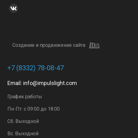
Создание и продвижение сайта
+7 (8332) 78-08-47
Email:
info@impulslight.com
График работы
Пн-Пт: с 09:00 до 18:00
Сб: Выходной
Вс: Выходной