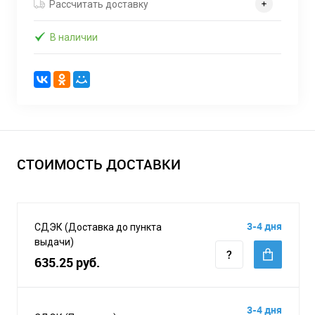
Рассчитать доставку
В наличии
СТОИМОСТЬ ДОСТАВКИ
3-4 дня
СДЭК (Доставка до пункта
выдачи)
635.25 руб.
3-4 дня