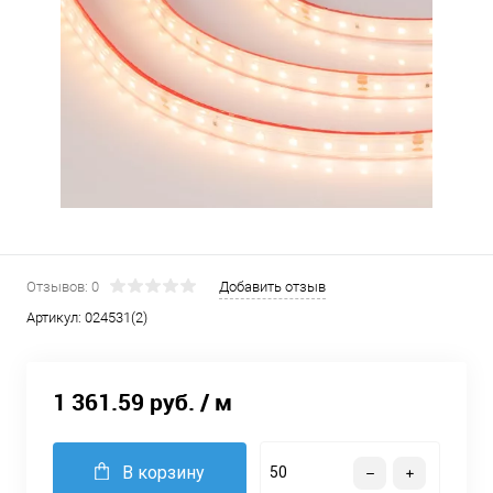
Отзывов: 0
Добавить отзыв
Артикул:
024531(2)
1 361.59 руб.
/ м
В корзину