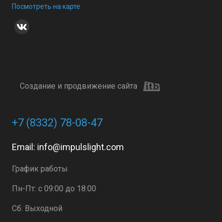
Посмотреть на карте
Создание и продвижение сайта
+7 (8332) 78-08-47
Email:
info@impulslight.com
График работы
Пн-Пт: с 09:00 до 18:00
Сб: Выходной