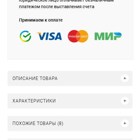
платежом после выставления счета
Принимаем к оплате
ОПИСАНИЕ ТОВАРА
ХАРАКТЕРИСТИКИ
ПОХОЖИЕ ТОВАРЫ (8)