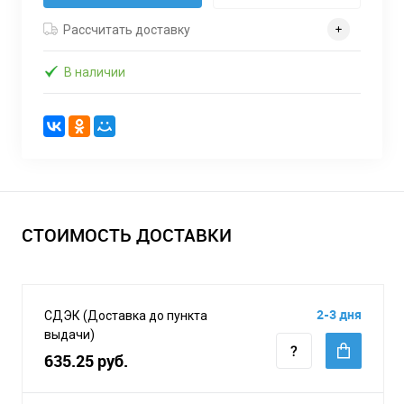
Рассчитать доставку
В наличии
СТОИМОСТЬ ДОСТАВКИ
2-3 дня
СДЭК (Доставка до пункта
выдачи)
635.25 руб.