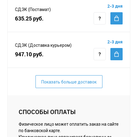
2-3 дня
СДЭК (Постамат)
635.25 руб.
2-3 дня
СДЭК (Доставка курьером)
947.10 руб.
Показать больше доставок
СПОСОБЫ ОПЛАТЫ
Физическое лицо может оплатить заказ на сайте
по банковской карте.
Юридическое лицо оплачивает безналичным