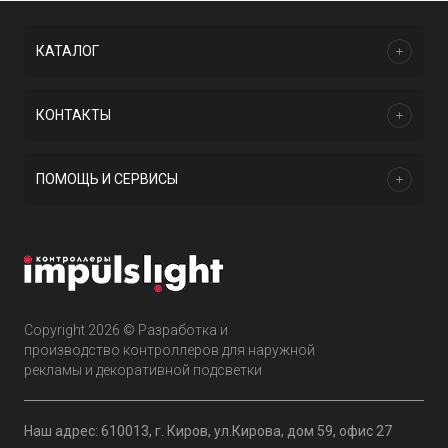
КАТАЛОГ
КОНТАКТЫ
ПОМОЩЬ И СЕРВИСЫ
Copyright 2026 © Разработка и
производство контроллеров для наружной
рекламы и декоративной подсветки
Наш адрес: 610013, г. Киров, ул.Кирова, дом 59, офис 27