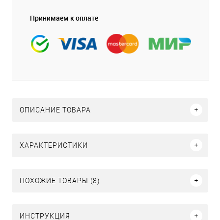
Принимаем к оплате
ОПИСАНИЕ ТОВАРА
ХАРАКТЕРИСТИКИ
ПОХОЖИЕ ТОВАРЫ (8)
ИНСТРУКЦИЯ