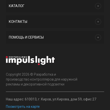
КАТАЛОГ
КОНТАКТЫ
ПОМОЩЬ И СЕРВИСЫ
Copyright 2026 © Разработка и
производство контроллеров для наружной
рекламы и декоративной подсветки
Наш адрес: 610013, г. Киров, ул.Кирова, дом 59, офис 27
Посмотреть на карте