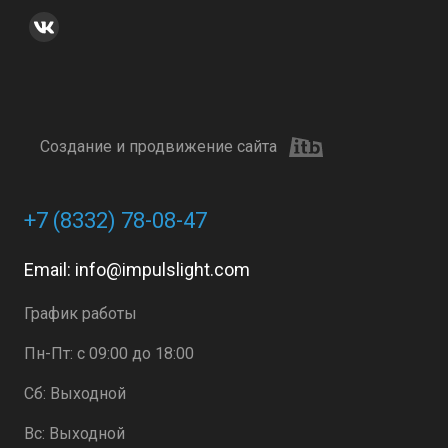
Создание и продвижение сайта
+7 (8332) 78-08-47
Email:
info@impulslight.com
График работы
Пн-Пт: с 09:00 до 18:00
Сб: Выходной
Вс: Выходной