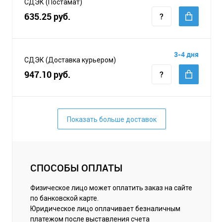
СДЭК (Постамат)
635.25 руб.
3-4 дня
СДЭК (Доставка курьером)
947.10 руб.
Показать больше доставок
СПОСОБЫ ОПЛАТЫ
Физическое лицо может оплатить заказ на сайте
по банковской карте.
Юридическое лицо оплачивает безналичным
платежом после выставления счета