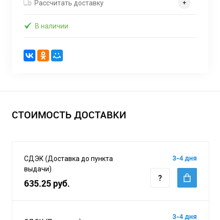
Рассчитать доставку
В наличии
СТОИМОСТЬ ДОСТАВКИ
3-4 дня
СДЭК (Доставка до пункта
выдачи)
635.25 руб.
3-4 дня