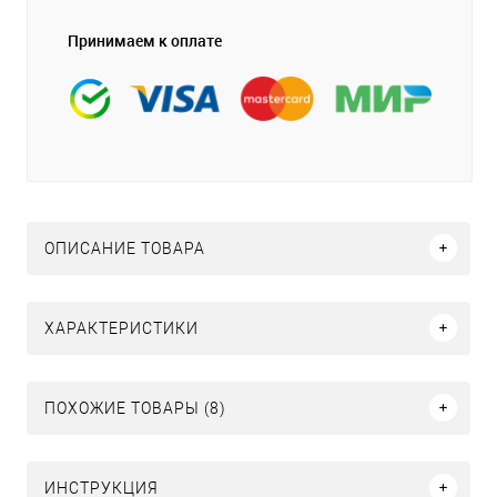
Принимаем к оплате
ОПИСАНИЕ ТОВАРА
ХАРАКТЕРИСТИКИ
ПОХОЖИЕ ТОВАРЫ (8)
ИНСТРУКЦИЯ