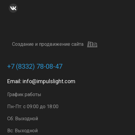
Создание и продвижение сайта
+7 (8332) 78-08-47
Email:
info@impulslight.com
График работы
Пн-Пт: с 09:00 до 18:00
Сб: Выходной
Вс: Выходной