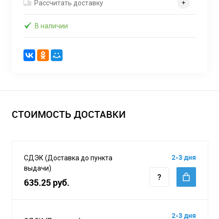
Рассчитать доставку
В наличии
СТОИМОСТЬ ДОСТАВКИ
2-3 дня
СДЭК (Доставка до пункта
выдачи)
635.25 руб.
2-3 дня