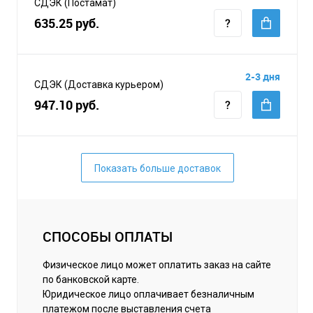
СДЭК (Постамат)
635.25 руб.
2-3 дня
СДЭК (Доставка курьером)
947.10 руб.
Показать больше доставок
СПОСОБЫ ОПЛАТЫ
Физическое лицо может оплатить заказ на сайте
по банковской карте.
Юридическое лицо оплачивает безналичным
платежом после выставления счета