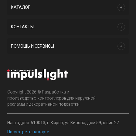
КАТАЛОГ
КОНТАКТЫ
ПОМОЩЬ И СЕРВИСЫ
Copyright 2026 © Разработка и
производство контроллеров для наружной
рекламы и декоративной подсветки
Наш адрес: 610013, г. Киров, ул.Кирова, дом 59, офис 27
Посмотреть на карте