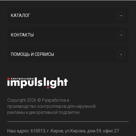
КАТАЛОГ
КОНТАКТЫ
ПОМОЩЬ И СЕРВИСЫ
Copyright 2026 © Разработка и
производство контроллеров для наружной
рекламы и декоративной подсветки
Наш адрес: 610013, г. Киров, ул.Кирова, дом 59, офис 27