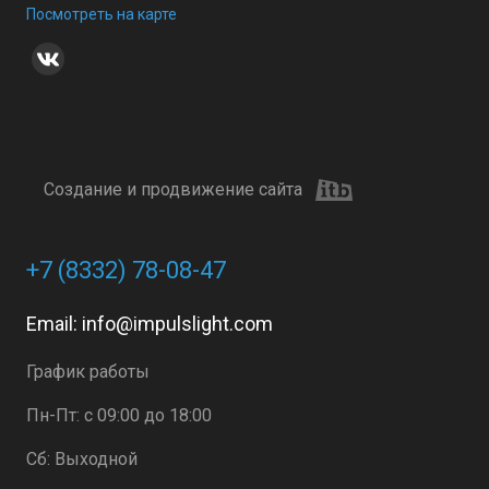
Посмотреть на карте
Создание и продвижение сайта
+7 (8332) 78-08-47
Email:
info@impulslight.com
График работы
Пн-Пт: с 09:00 до 18:00
Сб: Выходной