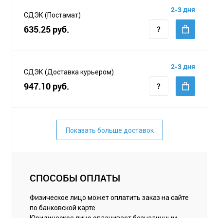
2-3 дня
СДЭК (Постамат)
635.25 руб.
2-3 дня
СДЭК (Доставка курьером)
947.10 руб.
Показать больше доставок
СПОСОБЫ ОПЛАТЫ
Физическое лицо может оплатить заказ на сайте
по банковской карте.
Юридическое лицо оплачивает безналичным