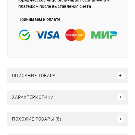
платежом после выставления счета
Принимаем к оплате
ОПИСАНИЕ ТОВАРА
ХАРАКТЕРИСТИКИ
ПОХОЖИЕ ТОВАРЫ (8)