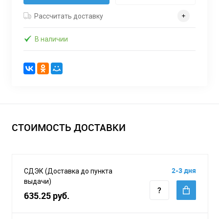
Рассчитать доставку
В наличии
СТОИМОСТЬ ДОСТАВКИ
2-3 дня
СДЭК (Доставка до пункта
выдачи)
635.25 руб.