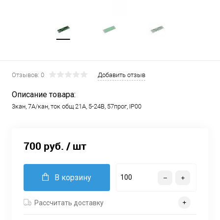
Отзывов: 0
Добавить отзыв
Описание товара:
3кан, 7А/кан, ток общ 21А, 5-24B, 57прог, IP00
700 руб.
/ шт
В корзину
Рассчитать доставку