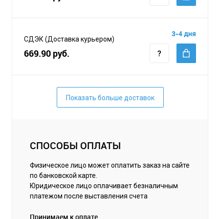
3-4 дня
СДЭК (Доставка курьером)
669.90 руб.
Показать больше доставок
СПОСОБЫ ОПЛАТЫ
Физическое лицо может оплатить заказ на сайте
по банковской карте.
Юридическое лицо оплачивает безналичным
платежом после выставления счета
Принимаем к оплате