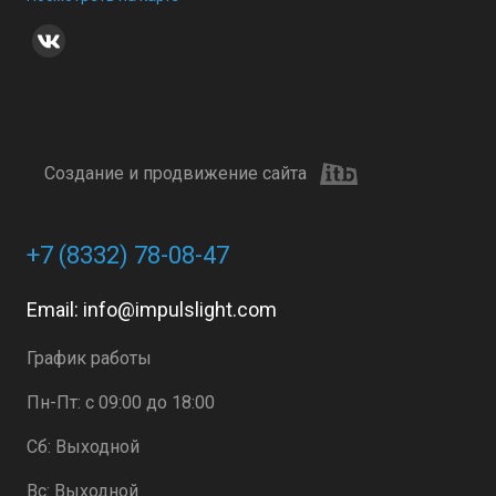
Создание и продвижение сайта
+7 (8332) 78-08-47
Email:
info@impulslight.com
График работы
Пн-Пт: с 09:00 до 18:00
Сб: Выходной
Вс: Выходной