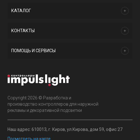
КАТАЛОГ
КОНТАКТЫ
ПОМОЩЬ И СЕРВИСЫ
Copyright 2026 © Разработка и
производство контроллеров для наружной
рекламы и декоративной подсветки
Наш адрес: 610013, г. Киров, ул.Кирова, дом 59, офис 27
Посмотреть на карте