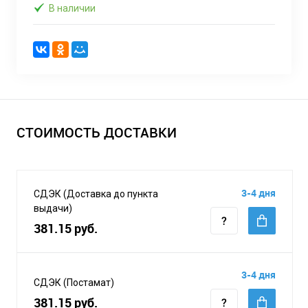
В наличии
СТОИМОСТЬ ДОСТАВКИ
3-4 дня
СДЭК (Доставка до пункта
выдачи)
381.15 руб.
3-4 дня
СДЭК (Постамат)
381.15 руб.