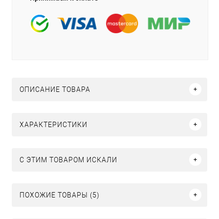
ОПИСАНИЕ ТОВАРА
ХАРАКТЕРИСТИКИ
C ЭТИМ ТОВАРОМ ИСКАЛИ
ПОХОЖИЕ ТОВАРЫ (5)