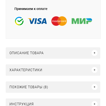
Принимаем к оплате
ОПИСАНИЕ ТОВАРА
ХАРАКТЕРИСТИКИ
ПОХОЖИЕ ТОВАРЫ (8)
ИНСТРУКЦИЯ