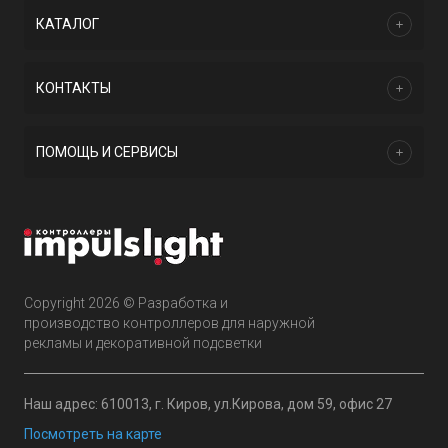
КАТАЛОГ
КОНТАКТЫ
ПОМОЩЬ И СЕРВИСЫ
Copyright 2026 © Разработка и
производство контроллеров для наружной
рекламы и декоративной подсветки
Наш адрес: 610013, г. Киров, ул.Кирова, дом 59, офис 27
Посмотреть на карте