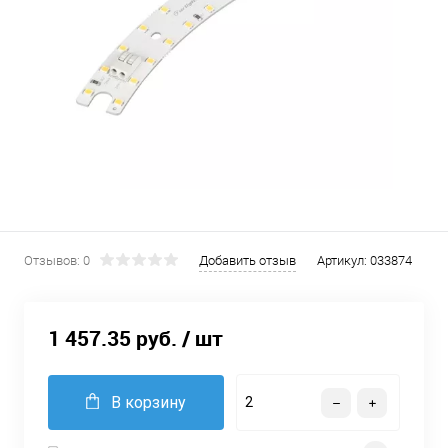
Отзывов: 0
Добавить отзыв
Артикул:
033874
1 457.35 руб.
/ шт
В корзину