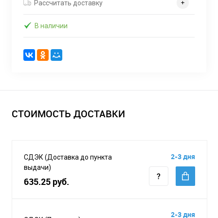
Рассчитать доставку
В наличии
СТОИМОСТЬ ДОСТАВКИ
2-3 дня
СДЭК (Доставка до пункта
выдачи)
635.25 руб.
2-3 дня