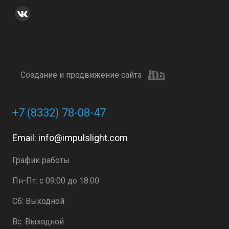
Создание и продвижение сайта
+7 (8332) 78-08-47
Email:
info@impulslight.com
График работы
Пн-Пт: с 09:00 до 18:00
Сб: Выходной
Вс: Выходной