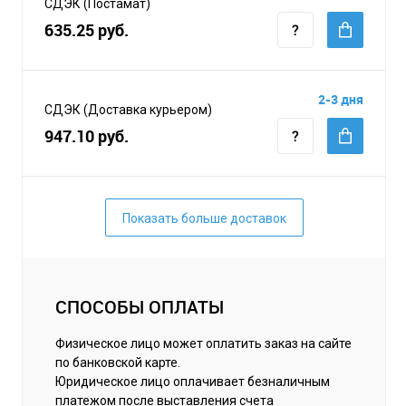
СДЭК (Постамат)
635.25 руб.
2-3 дня
СДЭК (Доставка курьером)
947.10 руб.
Показать больше доставок
СПОСОБЫ ОПЛАТЫ
Физическое лицо может оплатить заказ на сайте
по банковской карте.
Юридическое лицо оплачивает безналичным
платежом после выставления счета