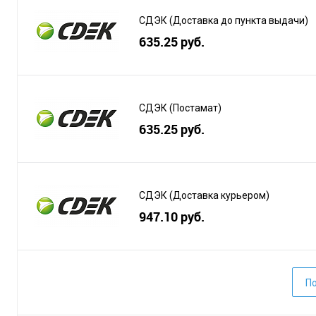
СДЭК (Доставка до пункта выдачи)
635.25 руб.
СДЭК (Постамат)
635.25 руб.
СДЭК (Доставка курьером)
947.10 руб.
По