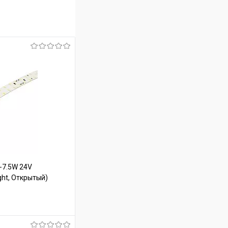
-7.5W 24V
ight, Открытый)