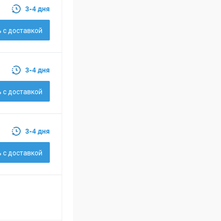
3-4 дня
 c доставкой
3-4 дня
 c доставкой
3-4 дня
 c доставкой