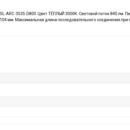
SL-ARC-3535-D800. Цвет ТЁПЛЫЙ 3000К. Световой поток 840 лм. Пи
 104 мм. Максимальная длина последовательного соединения при 