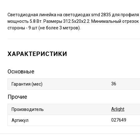
Светодиодная линейка на светодиодах smd 2835 для профиля 
мощность 5.8 Вт. Размеры 312.5х20х2.2. Минимальный отрезок
стороны - 9 шт (не более 3 метров).
ХАРАКТЕРИСТИКИ
Основные
36
Гарантия (мес)
Прочие
Arlight
Производитель
027649
Артикул