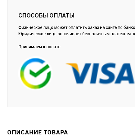
СПОСОБЫ ОПЛАТЫ
Физическое лицо может оплатить заказ на сайте по банко
Юридическое лицо оплачивает безналичным платежом п
Принимаем к оплате
ОПИСАНИЕ ТОВАРА