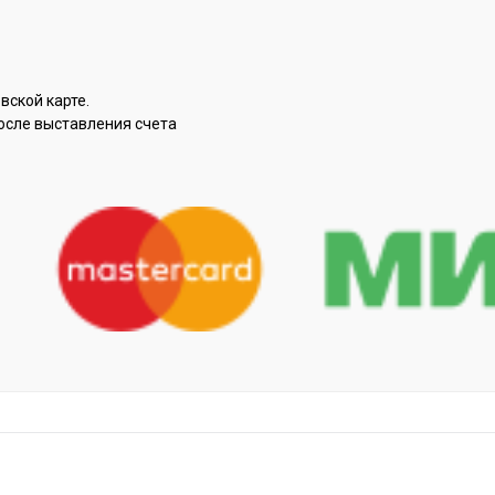
вской карте.
осле выставления счета