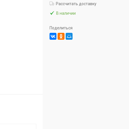
Рассчитать доставку
В наличии
Поделиться