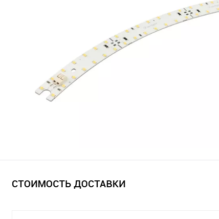
СТОИМОСТЬ ДОСТАВКИ