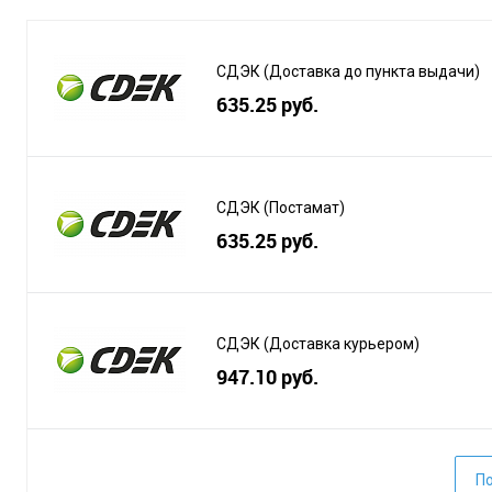
СДЭК (Доставка до пункта выдачи)
635.25 руб.
СДЭК (Постамат)
635.25 руб.
СДЭК (Доставка курьером)
947.10 руб.
По