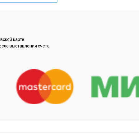
вской карте.
осле выставления счета