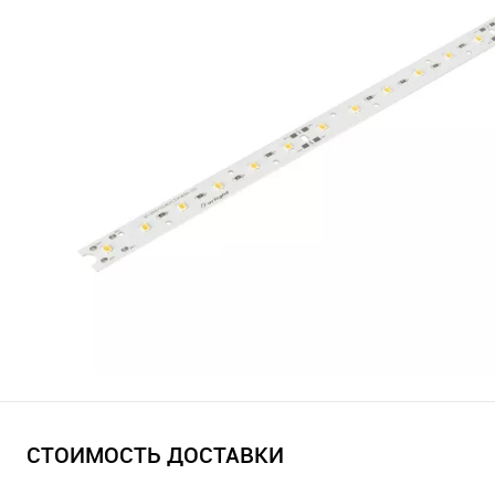
СТОИМОСТЬ ДОСТАВКИ