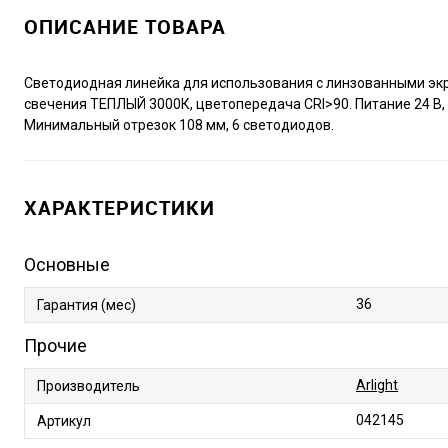
ОПИСАНИЕ ТОВАРА
Светодиодная линейка для использования с линзованными экр
свечения ТЕПЛЫЙ 3000К, цветопередача CRI>90. Питание 24 В, м
Минимальный отрезок 108 мм, 6 светодиодов.
ХАРАКТЕРИСТИКИ
Основные
36
Гарантия (мес)
Прочие
Arlight
Производитель
042145
Артикул