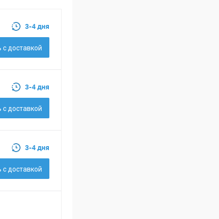
3-4 дня
 c доставкой
3-4 дня
 c доставкой
3-4 дня
 c доставкой