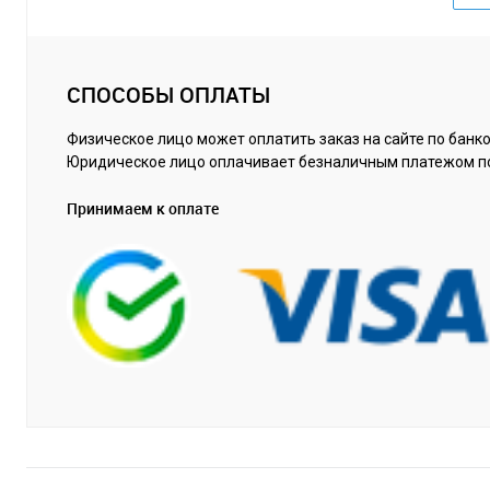
СПОСОБЫ ОПЛАТЫ
Физическое лицо может оплатить заказ на сайте по банко
Юридическое лицо оплачивает безналичным платежом п
Принимаем к оплате