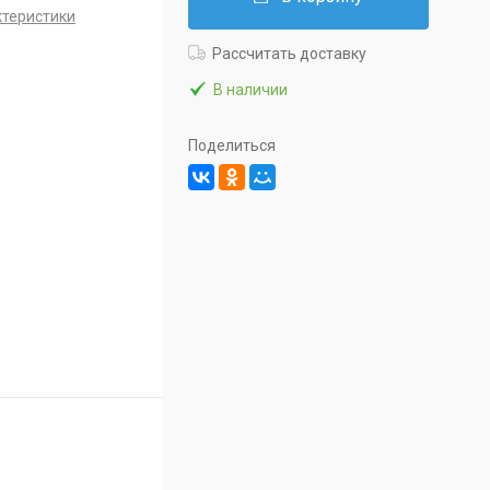
ктеристики
Рассчитать доставку
В наличии
Поделиться