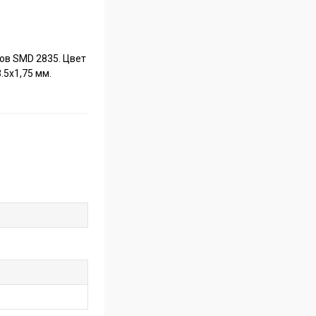
ов SMD 2835. Цвет
.5х1,75 мм.