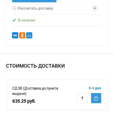
Рассчитать доставку
В наличии
СТОИМОСТЬ ДОСТАВКИ
3-4 дня
СДЭК (Доставка до пункта
выдачи)
635.25 руб.