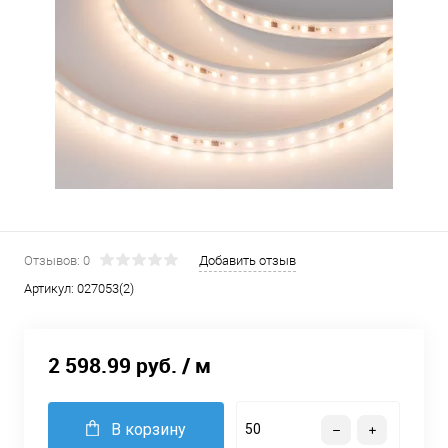
Отзывов: 0
Добавить отзыв
Артикул:
027053(2)
2 598.99 руб.
/ м
В корзину