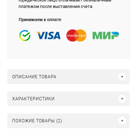
платежом после выставления счета
Принимаем к оплате
ОПИСАНИЕ ТОВАРА
ХАРАКТЕРИСТИКИ
ПОХОЖИЕ ТОВАРЫ (2)