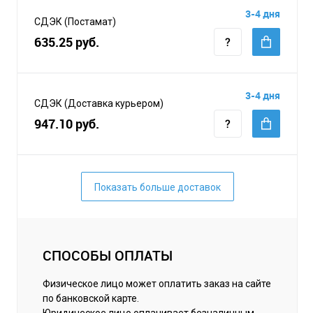
3-4 дня
СДЭК (Постамат)
635.25 руб.
3-4 дня
СДЭК (Доставка курьером)
947.10 руб.
Показать больше доставок
СПОСОБЫ ОПЛАТЫ
Физическое лицо может оплатить заказ на сайте
по банковской карте.
Юридическое лицо оплачивает безналичным