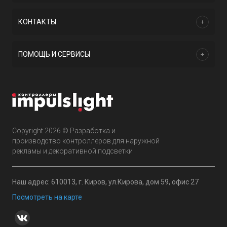
КОНТАКТЫ
ПОМОЩЬ И СЕРВИСЫ
Copyright 2026 © Разработка и
производство контроллеров для наружной
рекламы и декоративной подсветки
Наш адрес: 610013, г. Киров, ул.Кирова, дом 59, офис 27
Посмотреть на карте