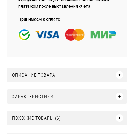
платежом после выставления счета
Принимаем к оплате
ОПИСАНИЕ ТОВАРА
ХАРАКТЕРИСТИКИ
ПОХОЖИЕ ТОВАРЫ (6)