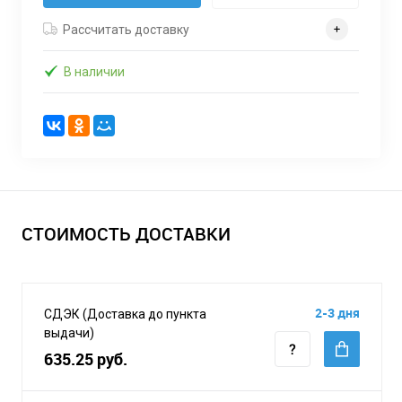
Рассчитать доставку
В наличии
СТОИМОСТЬ ДОСТАВКИ
2-3 дня
СДЭК (Доставка до пункта
выдачи)
635.25 руб.