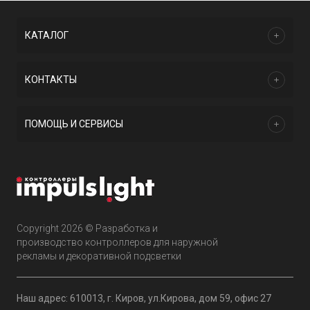
КАТАЛОГ
КОНТАКТЫ
ПОМОЩЬ И СЕРВИСЫ
Copyright 2026 © Разработка и
производство контроллеров для наружной
рекламы и декоративной подсветки
Наш адрес: 610013, г. Киров, ул.Кирова, дом 59, офис 27