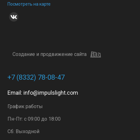
Посмотреть на карте
Создание и продвижение сайта
+7 (8332) 78-08-47
Email:
info@impulslight.com
График работы
Пн-Пт: с 09:00 до 18:00
Сб: Выходной