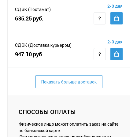
2-3 дня
СДЭК (Постамат)
635.25 руб.
2-3 дня
СДЭК (Доставка курьером)
947.10 руб.
Показать больше доставок
СПОСОБЫ ОПЛАТЫ
Физическое лицо может оплатить заказ на сайте
по банковской карте.
Юридическое лицо оплачивает безналичным