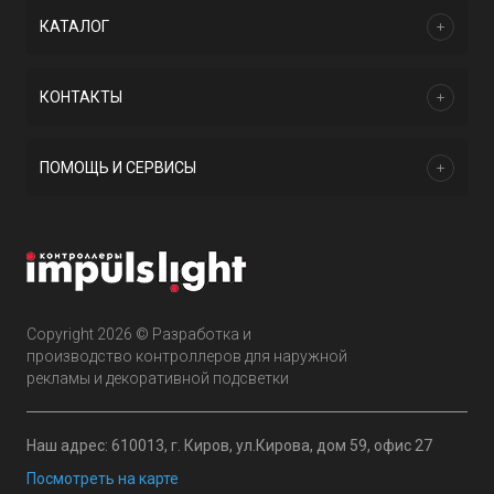
КАТАЛОГ
КОНТАКТЫ
ПОМОЩЬ И СЕРВИСЫ
Copyright 2026 © Разработка и
производство контроллеров для наружной
рекламы и декоративной подсветки
Наш адрес: 610013, г. Киров, ул.Кирова, дом 59, офис 27
Посмотреть на карте