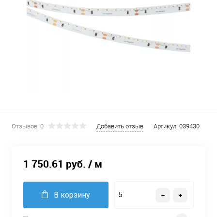
Отзывов: 0
Добавить отзыв
Артикул:
039430
1 750.61 руб.
/ м
В корзину