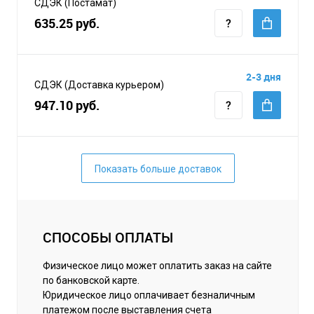
СДЭК (Постамат)
635.25 руб.
2-3 дня
СДЭК (Доставка курьером)
947.10 руб.
Показать больше доставок
СПОСОБЫ ОПЛАТЫ
Физическое лицо может оплатить заказ на сайте
по банковской карте.
Юридическое лицо оплачивает безналичным
платежом после выставления счета