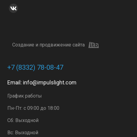
Создание и продвижение сайта
+7 (8332) 78-08-47
Email:
info@impulslight.com
График работы
Пн-Пт: с 09:00 до 18:00
Сб: Выходной
Вс: Выходной