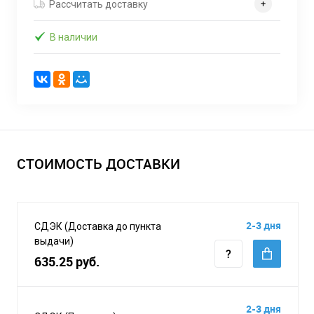
Рассчитать доставку
В наличии
СТОИМОСТЬ ДОСТАВКИ
2-3 дня
СДЭК (Доставка до пункта
выдачи)
635.25 руб.
2-3 дня