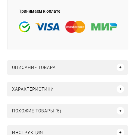
Принимаем к оплате
ОПИСАНИЕ ТОВАРА
ХАРАКТЕРИСТИКИ
ПОХОЖИЕ ТОВАРЫ (5)
ИНСТРУКЦИЯ