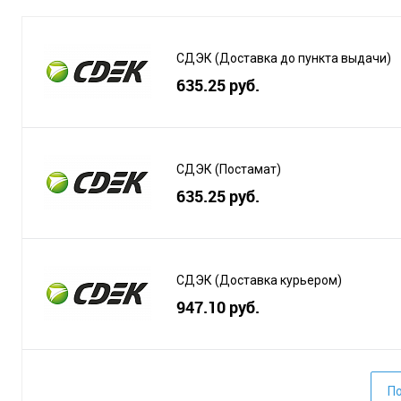
СДЭК (Доставка до пункта выдачи)
635.25 руб.
СДЭК (Постамат)
635.25 руб.
СДЭК (Доставка курьером)
947.10 руб.
По