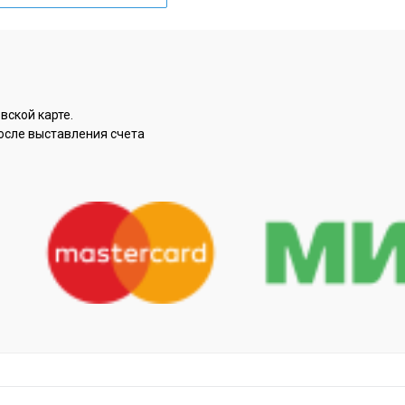
вской карте.
осле выставления счета