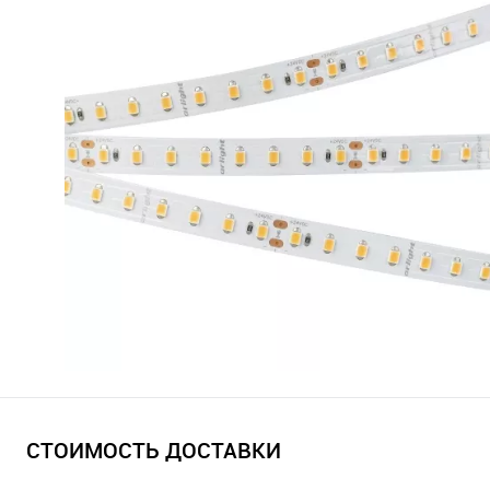
СТОИМОСТЬ ДОСТАВКИ