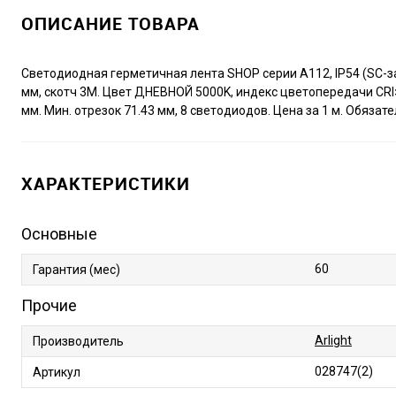
ОПИСАНИЕ ТОВАРА
Светодиодная герметичная лента SHOP серии A112, IP54 (SC-з
мм, скотч 3M. Цвет ДНЕВНОЙ 5000K, индекс цветопередачи CRI>95
мм. Мин. отрезок 71.43 мм, 8 светодиодов. Цена за 1 м. Обязат
ХАРАКТЕРИСТИКИ
Основные
60
Гарантия (мес)
Прочие
Arlight
Производитель
028747(2)
Артикул