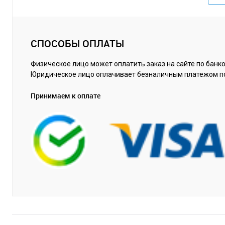
СПОСОБЫ ОПЛАТЫ
Физическое лицо может оплатить заказ на сайте по банко
Юридическое лицо оплачивает безналичным платежом п
Принимаем к оплате