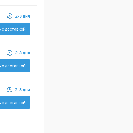
2-3 дня
 c доставкой
2-3 дня
 c доставкой
2-3 дня
 c доставкой