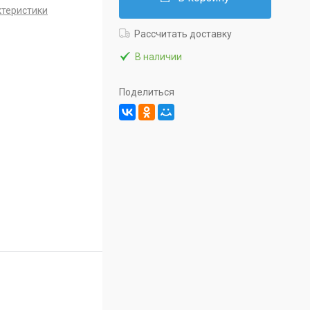
ктеристики
Рассчитать доставку
В наличии
Поделиться