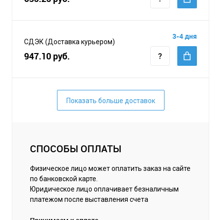
3-4 дня
СДЭК (Доставка курьером)
947.10 руб.
Показать больше доставок
СПОСОБЫ ОПЛАТЫ
Физическое лицо может оплатить заказ на сайте
по банковской карте.
Юридическое лицо оплачивает безналичным
платежом после выставления счета