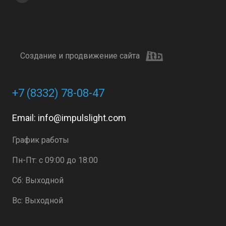
Создание и продвижение сайта
+7 (8332) 78-08-47
Email:
info@impulslight.com
График работы
Пн-Пт: с 09:00 до 18:00
Сб: Выходной
Вс: Выходной