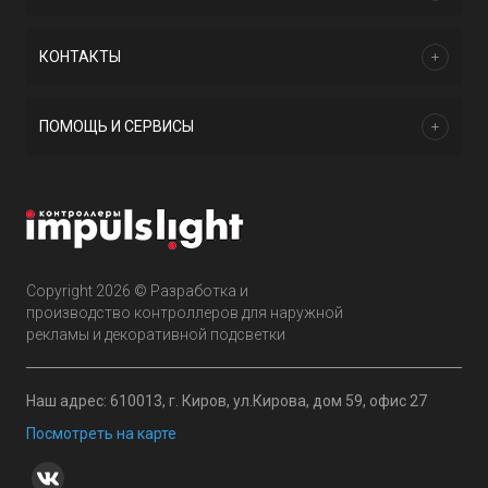
КОНТАКТЫ
ПОМОЩЬ И СЕРВИСЫ
Copyright 2026 © Разработка и
производство контроллеров для наружной
рекламы и декоративной подсветки
Наш адрес: 610013, г. Киров, ул.Кирова, дом 59, офис 27
Посмотреть на карте