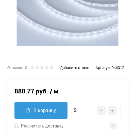
Отзывов: 0
Добавить отзыв
Артикул:
046012
888.77 руб.
/ м
В корзину
Рассчитать доставку