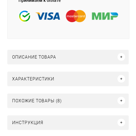
Принимаем к оплате
ОПИСАНИЕ ТОВАРА
ХАРАКТЕРИСТИКИ
ПОХОЖИЕ ТОВАРЫ (8)
ИНСТРУКЦИЯ