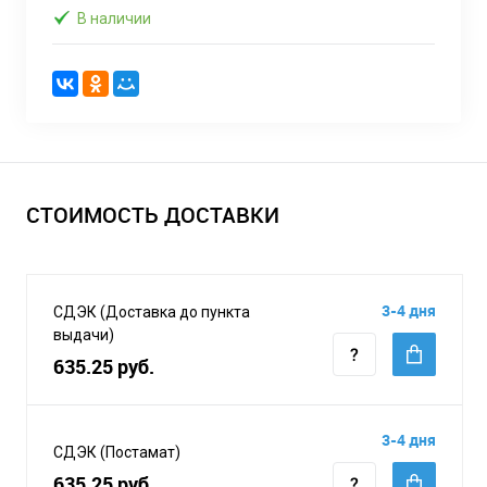
В наличии
СТОИМОСТЬ ДОСТАВКИ
3-4 дня
СДЭК (Доставка до пункта
выдачи)
635.25 руб.
3-4 дня
СДЭК (Постамат)
635.25 руб.