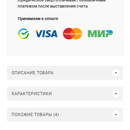
платежом после выставления счета
Принимаем к оплате
ОПИСАНИЕ ТОВАРА
ХАРАКТЕРИСТИКИ
ПОХОЖИЕ ТОВАРЫ (4)