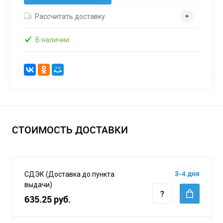
Рассчитать доставку
В наличии
СТОИМОСТЬ ДОСТАВКИ
3-4 дня
СДЭК (Доставка до пункта
выдачи)
635.25 руб.