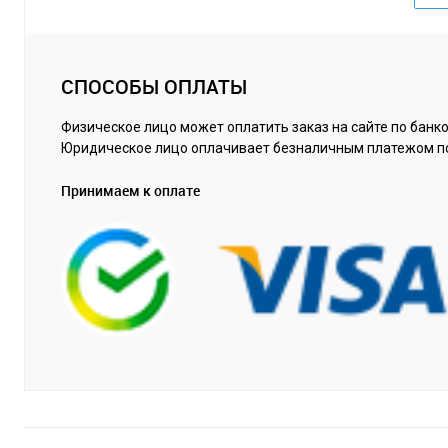
СПОСОБЫ ОПЛАТЫ
Физическое лицо может оплатить заказ на сайте по банко
Юридическое лицо оплачивает безналичным платежом п
Принимаем к оплате