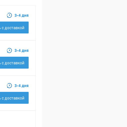
3-4 дня
 c доставкой
3-4 дня
 c доставкой
3-4 дня
 c доставкой