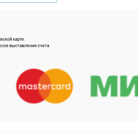
вской карте.
осле выставления счета