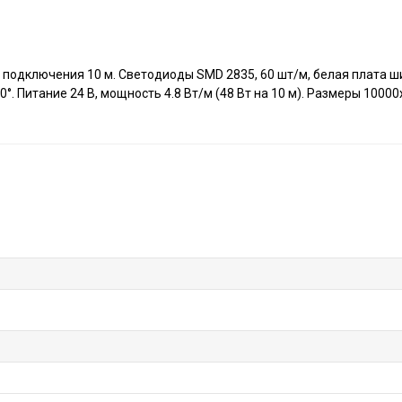
 подключения 10 м. Светодиоды SMD 2835, 60 шт/м, белая плата ши
. Питание 24 В, мощность 4.8 Вт/м (48 Вт на 10 м). Размеры 10000