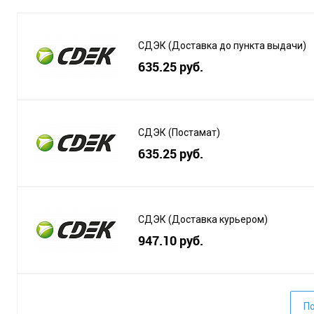
СДЭК (Доставка до пункта выдачи)
635.25 руб.
СДЭК (Постамат)
635.25 руб.
СДЭК (Доставка курьером)
947.10 руб.
По