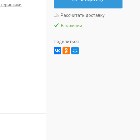
ктеристики
Рассчитать доставку
В наличии
Поделиться