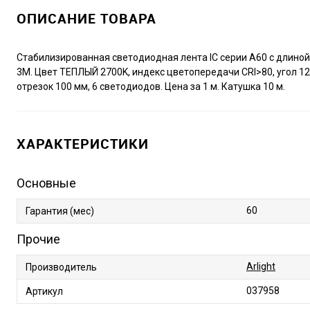
ОПИСАНИЕ ТОВАРА
Стабилизированная светодиодная лента IC серии A60 с длиной
3M. Цвет ТЕПЛЫЙ 2700K, индекс цветопередачи CRI>80, угол 120°
отрезок 100 мм, 6 светодиодов. Цена за 1 м. Катушка 10 м.
ХАРАКТЕРИСТИКИ
Основные
60
Гарантия (мес)
Прочие
Arlight
Производитель
037958
Артикул