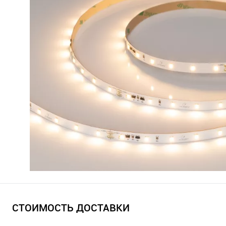
СТОИМОСТЬ ДОСТАВКИ