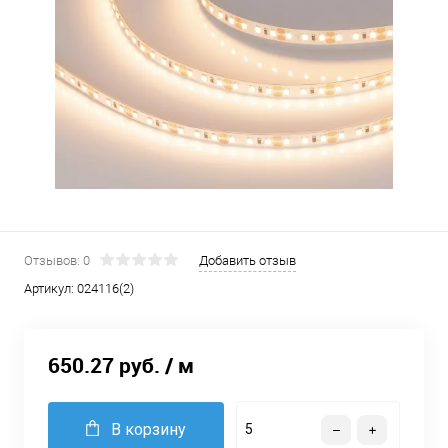
Отзывов: 0
Добавить отзыв
Артикул:
024116(2)
650.27 руб.
/ м
В корзину