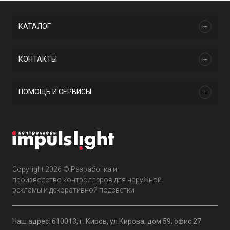
КАТАЛОГ
КОНТАКТЫ
ПОМОЩЬ И СЕРВИСЫ
Copyright 2026 © Разработка и
производство контроллеров для наружной
рекламы и декоративной подсветки
Наш адрес: 610013, г. Киров, ул.Кирова, дом 59, офис 27