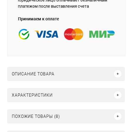
платежом после выставления счета
Принимаем к оплате
ОПИСАНИЕ ТОВАРА
ХАРАКТЕРИСТИКИ
ПОХОЖИЕ ТОВАРЫ (8)