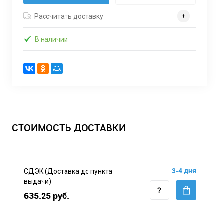
Рассчитать доставку
В наличии
СТОИМОСТЬ ДОСТАВКИ
3-4 дня
СДЭК (Доставка до пункта
выдачи)
635.25 руб.