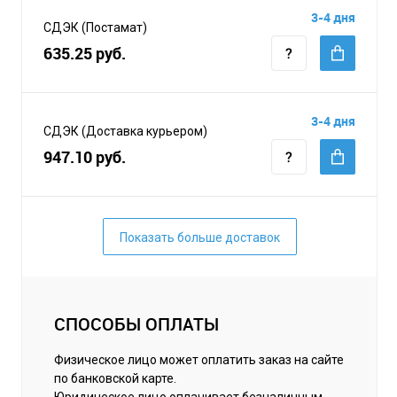
3-4 дня
СДЭК (Постамат)
635.25 руб.
3-4 дня
СДЭК (Доставка курьером)
947.10 руб.
Показать больше доставок
СПОСОБЫ ОПЛАТЫ
Физическое лицо может оплатить заказ на сайте
по банковской карте.
Юридическое лицо оплачивает безналичным