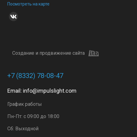
Посмотреть на карте
Создание и продвижение сайта
+7 (8332) 78-08-47
Email:
info@impulslight.com
График работы
Пн-Пт: с 09:00 до 18:00
Сб: Выходной