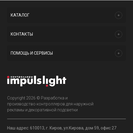
КАТАЛОГ
КОНТАКТЫ
ПОМОЩЬ И СЕРВИСЫ
Copyright 2026 © Разработка и
производство контроллеров для наружной
рекламы и декоративной подсветки
Наш адрес: 610013, г. Киров, ул.Кирова, дом 59, офис 27