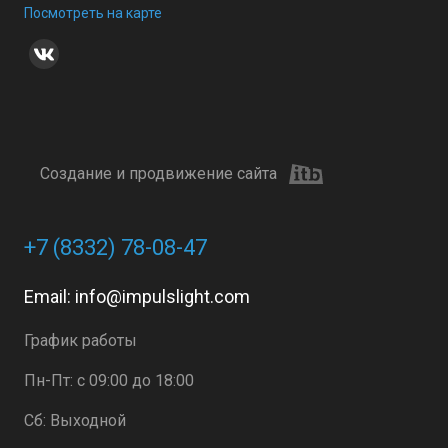
Посмотреть на карте
Создание и продвижение сайта
+7 (8332) 78-08-47
Email:
info@impulslight.com
График работы
Пн-Пт: с 09:00 до 18:00
Сб: Выходной