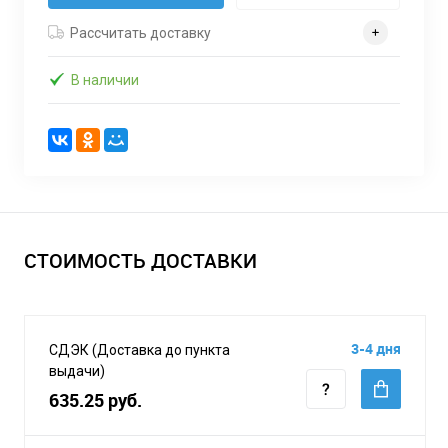
Рассчитать доставку
В наличии
СТОИМОСТЬ ДОСТАВКИ
3-4 дня
СДЭК (Доставка до пункта
выдачи)
635.25 руб.