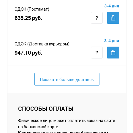
3-4 дня
СДЭК (Постамат)
635.25 руб.
3-4 дня
СДЭК (Доставка курьером)
947.10 руб.
Показать больше доставок
СПОСОБЫ ОПЛАТЫ
Физическое лицо может оплатить заказ на сайте
по банковской карте.
Юридическое лицо оплачивает безналичным