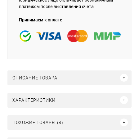
платежом после выставления счета
Принимаем к оплате
ОПИСАНИЕ ТОВАРА
ХАРАКТЕРИСТИКИ
ПОХОЖИЕ ТОВАРЫ (8)