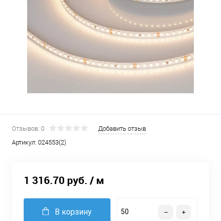
Отзывов: 0
Добавить отзыв
Артикул:
024553(2)
1 316.70 руб.
/ м
В корзину