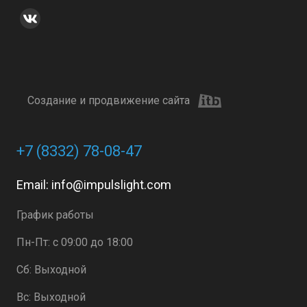
Создание и продвижение сайта
+7 (8332) 78-08-47
Email:
info@impulslight.com
График работы
Пн-Пт: с 09:00 до 18:00
Сб: Выходной
Вс: Выходной