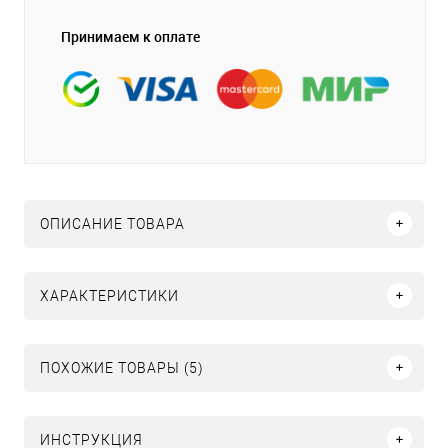
Принимаем к оплате
ОПИСАНИЕ ТОВАРА
ХАРАКТЕРИСТИКИ
ПОХОЖИЕ ТОВАРЫ (5)
ИНСТРУКЦИЯ