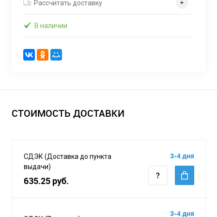
Рассчитать доставку
В наличии
СТОИМОСТЬ ДОСТАВКИ
3-4 дня
СДЭК (Доставка до пункта
выдачи)
635.25 руб.
3-4 дня