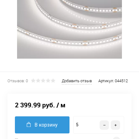
Отзывов: 0
Добавить отзыв
Артикул:
044512
2 399.99 руб.
/ м
В корзину