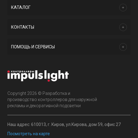
КАТАЛОГ
КОНТАКТЫ
ПОМОЩЬ И СЕРВИСЫ
Copyright 2026 © Разработка и
производство контроллеров для наружной
рекламы и декоративной подсветки
Наш адрес: 610013, г. Киров, ул.Кирова, дом 59, офис 27
Посмотреть на карте