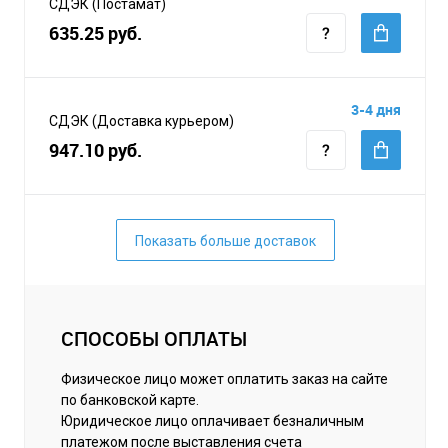
СДЭК (Постамат)
635.25 руб.
3-4 дня
СДЭК (Доставка курьером)
947.10 руб.
Показать больше доставок
СПОСОБЫ ОПЛАТЫ
Физическое лицо может оплатить заказ на сайте
по банковской карте.
Юридическое лицо оплачивает безналичным
платежом после выставления счета