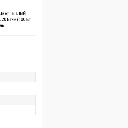
. Цвет ТЕПЛЫЙ
 20 Вт/м (100 Вт
ль.