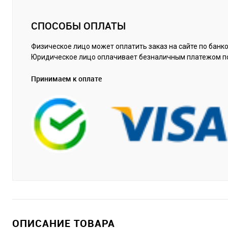
СПОСОБЫ ОПЛАТЫ
Физическое лицо может оплатить заказ на сайте по банко
Юридическое лицо оплачивает безналичным платежом п
Принимаем к оплате
ОПИСАНИЕ ТОВАРА