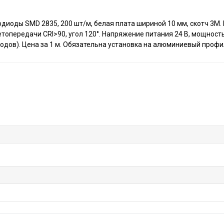
диоды SMD 2835, 200 шт/м, белая плата шириной 10 мм, скотч 3M
топередачи CRI>90, угол 120°. Напряжение питания 24 В, мощность
иодов). Цена за 1 м. Обязательна установка на алюминиевый профи