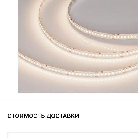
СТОИМОСТЬ ДОСТАВКИ