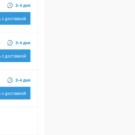
3-4 дня
 c доставкой
3-4 дня
 c доставкой
3-4 дня
 c доставкой