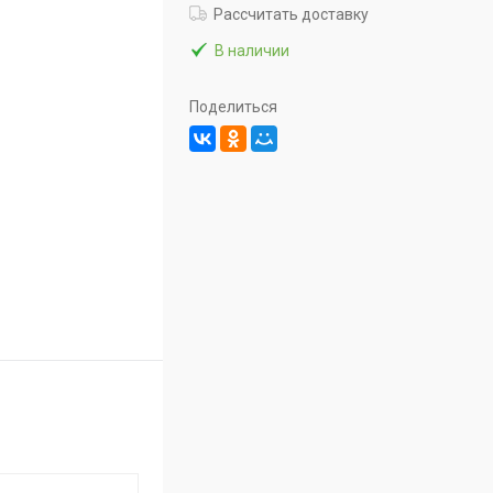
Рассчитать доставку
В наличии
Поделиться