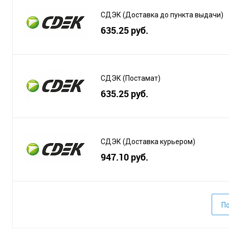
СДЭК (Доставка до пункта выдачи)
635.25 руб.
СДЭК (Постамат)
635.25 руб.
СДЭК (Доставка курьером)
947.10 руб.
По