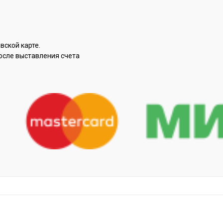
вской карте.
осле выставления счета