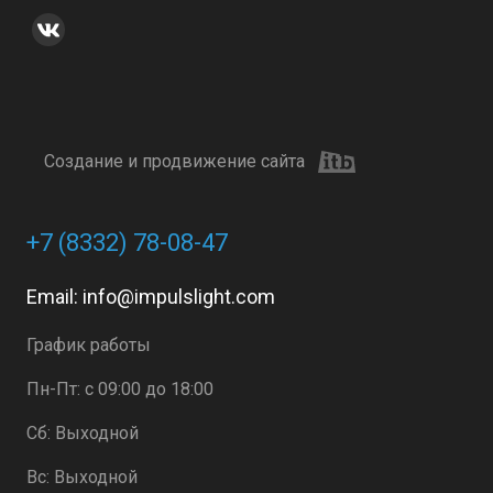
Создание и продвижение сайта
+7 (8332) 78-08-47
Email:
info@impulslight.com
График работы
Пн-Пт: с 09:00 до 18:00
Сб: Выходной
Вс: Выходной