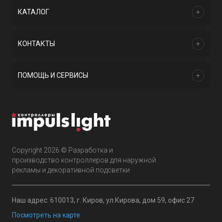
КАТАЛОГ
КОНТАКТЫ
ПОМОЩЬ И СЕРВИСЫ
Copyright 2026 © Разработка и
производство контроллеров для наружной
рекламы и декоративной подсветки
Наш адрес: 610013, г. Киров, ул.Кирова, дом 59, офис 27
Посмотреть на карте