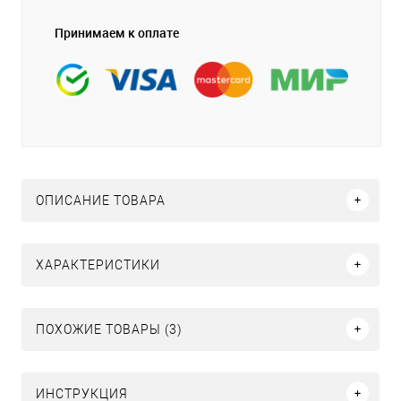
Принимаем к оплате
ОПИСАНИЕ ТОВАРА
ХАРАКТЕРИСТИКИ
ПОХОЖИЕ ТОВАРЫ (3)
ИНСТРУКЦИЯ