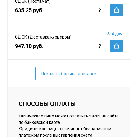
СДЭК (Постамат)
635.25 руб.
3-4 дня
СДЭК (Доставка курьером)
947.10 руб.
Показать больше доставок
СПОСОБЫ ОПЛАТЫ
Физическое лицо может оплатить заказ на сайте
по банковской карте.
Юридическое лицо оплачивает безналичным
платежом после выставления счета