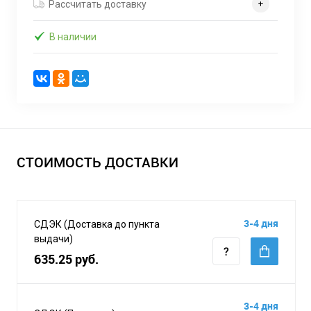
Рассчитать доставку
В наличии
СТОИМОСТЬ ДОСТАВКИ
3-4 дня
СДЭК (Доставка до пункта
выдачи)
635.25 руб.
3-4 дня