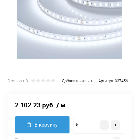
Отзывов: 0
Добавить отзыв
Артикул:
037456
2 102.23 руб.
/ м
В корзину