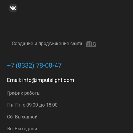
Создание и продвижение сайта
+7 (8332) 78-08-47
Email:
info@impulslight.com
График работы
Пн-Пт: с 09:00 до 18:00
Сб: Выходной
Вс: Выходной