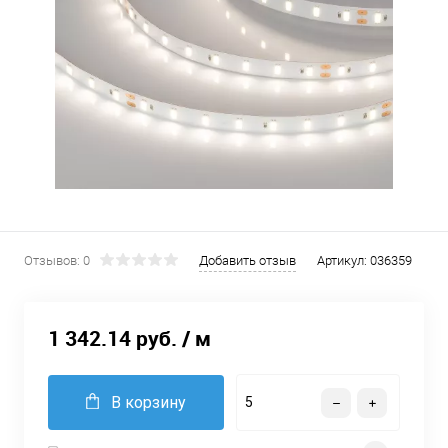
Отзывов: 0
Добавить отзыв
Артикул:
036359
1 342.14 руб.
/ м
В корзину