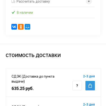
Рассчитать доставку
В наличии
СТОИМОСТЬ ДОСТАВКИ
2-3 дня
СДЭК (Доставка до пункта
выдачи)
635.25 руб.
2-3 дня