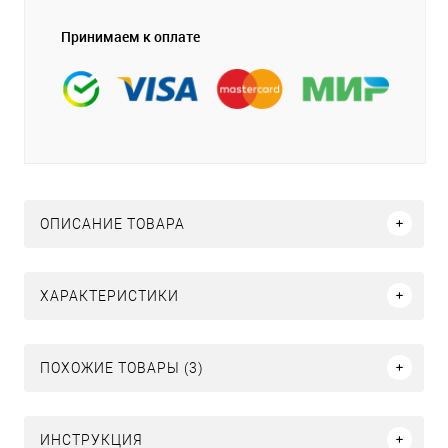
Принимаем к оплате
ОПИСАНИЕ ТОВАРА
ХАРАКТЕРИСТИКИ
ПОХОЖИЕ ТОВАРЫ (3)
ИНСТРУКЦИЯ