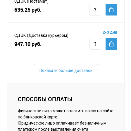
СДЭК (Постамат)
635.25 руб.
2-3 дня
СДЭК (Доставка курьером)
947.10 руб.
Показать больше доставок
СПОСОБЫ ОПЛАТЫ
Физическое лицо может оплатить заказ на сайте
по банковской карте.
Юридическое лицо оплачивает безналичным
платежом после выставления счета