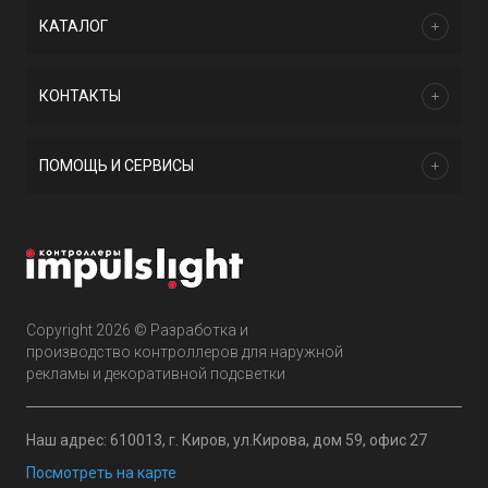
КАТАЛОГ
КОНТАКТЫ
ПОМОЩЬ И СЕРВИСЫ
Copyright 2026 © Разработка и
производство контроллеров для наружной
рекламы и декоративной подсветки
Наш адрес: 610013, г. Киров, ул.Кирова, дом 59, офис 27
Посмотреть на карте