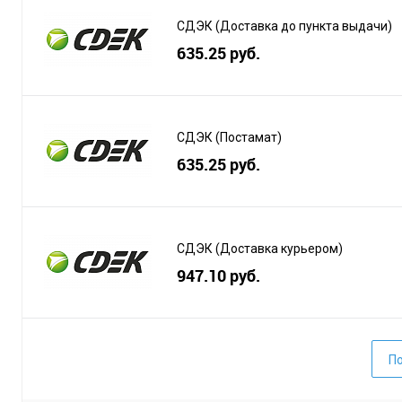
СДЭК (Доставка до пункта выдачи)
635.25 руб.
СДЭК (Постамат)
635.25 руб.
СДЭК (Доставка курьером)
947.10 руб.
По