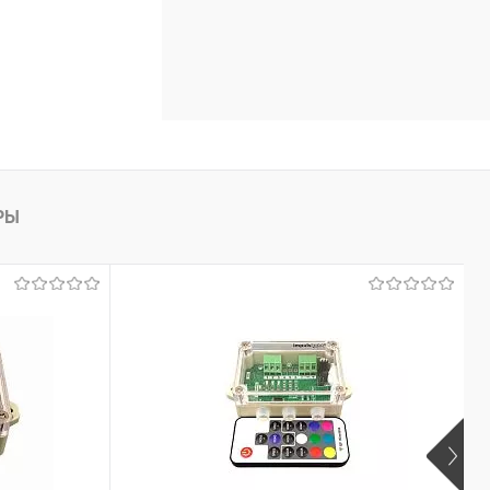
В наличии
РЫ