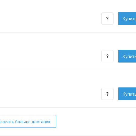
Купить
Купить
Купить
казать больше доставок