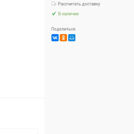
Рассчитать доставку
В наличии
Поделиться