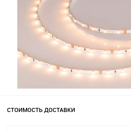
СТОИМОСТЬ ДОСТАВКИ