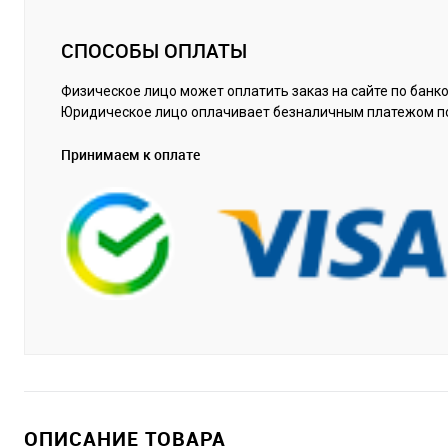
СПОСОБЫ ОПЛАТЫ
Физическое лицо может оплатить заказ на сайте по банко
Юридическое лицо оплачивает безналичным платежом п
Принимаем к оплате
ОПИСАНИЕ ТОВАРА