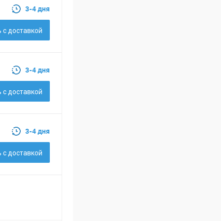
3-4 дня
 c доставкой
3-4 дня
 c доставкой
3-4 дня
 c доставкой