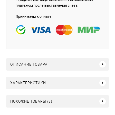
платежом после выставления счета
Принимаем к оплате
ОПИСАНИЕ ТОВАРА
ХАРАКТЕРИСТИКИ
ПОХОЖИЕ ТОВАРЫ (3)