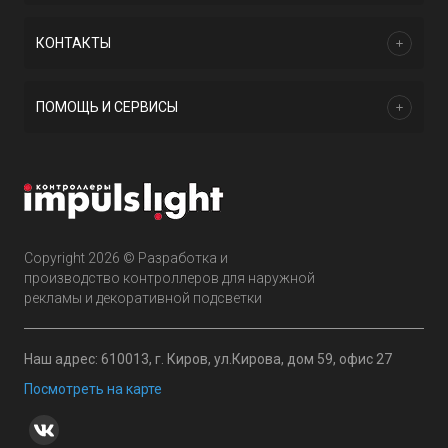
КОНТАКТЫ
ПОМОЩЬ И СЕРВИСЫ
Copyright 2026 © Разработка и
производство контроллеров для наружной
рекламы и декоративной подсветки
Наш адрес: 610013, г. Киров, ул.Кирова, дом 59, офис 27
Посмотреть на карте