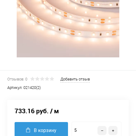
Отзывов: 0
Добавить отзыв
Артикул:
021420(2)
733.16 руб.
/ м
В корзину