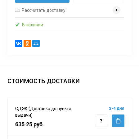
Рассчитать доставку
В наличии
СТОИМОСТЬ ДОСТАВКИ
3-4 дня
СДЭК (Доставка до пункта
выдачи)
635.25 руб.