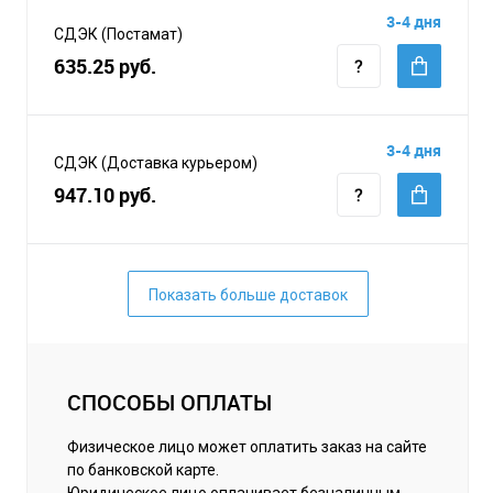
3-4 дня
СДЭК (Постамат)
635.25 руб.
3-4 дня
СДЭК (Доставка курьером)
947.10 руб.
Показать больше доставок
СПОСОБЫ ОПЛАТЫ
Физическое лицо может оплатить заказ на сайте
по банковской карте.
Юридическое лицо оплачивает безналичным