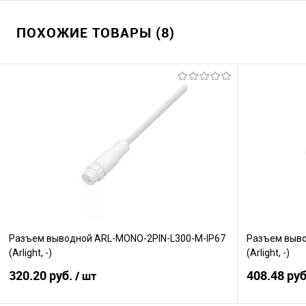
ПОХОЖИЕ ТОВАРЫ (8)
Разъем выводной ARL-MONO-2PIN-L300-M-IP67
Разъем выво
(Arlight, -)
(Arlight, -)
320.20 руб.
408.48 ру
/ шт