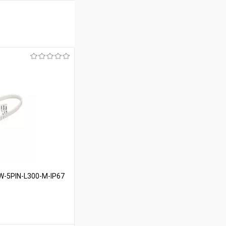
-5PIN-L300-M-IP67