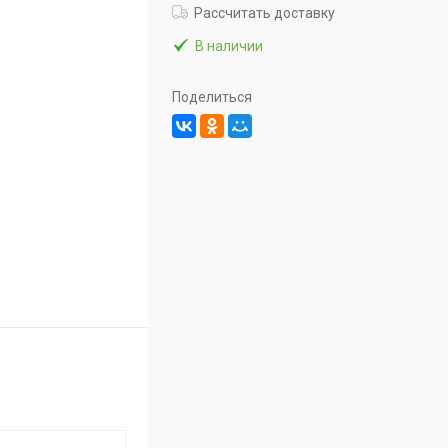
Рассчитать доставку
В наличии
Поделиться