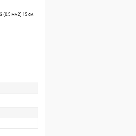
(0.5 мм2) 15 см.