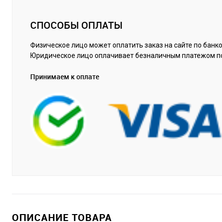
СПОСОБЫ ОПЛАТЫ
Физическое лицо может оплатить заказ на сайте по банко
Юридическое лицо оплачивает безналичным платежом п
Принимаем к оплате
ОПИСАНИЕ ТОВАРА