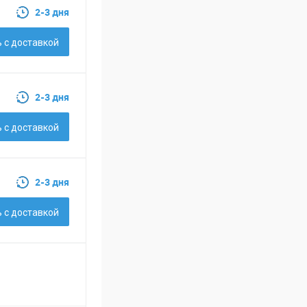
2-3 дня
 c доставкой
2-3 дня
 c доставкой
2-3 дня
 c доставкой