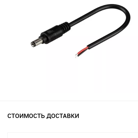
СТОИМОСТЬ ДОСТАВКИ