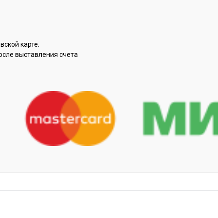
вской карте.
осле выставления счета