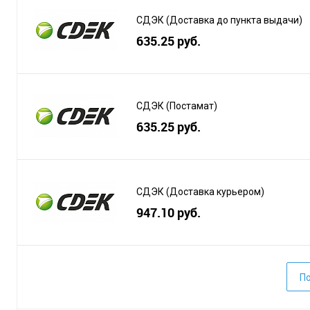
СДЭК (Доставка до пункта выдачи)
635.25 руб.
СДЭК (Постамат)
635.25 руб.
СДЭК (Доставка курьером)
947.10 руб.
По