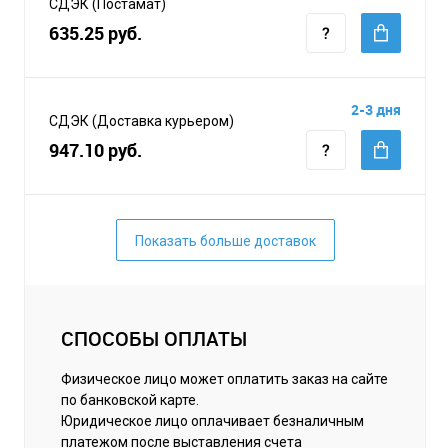
СДЭК (Постамат)
635.25 руб.
2-3 дня
СДЭК (Доставка курьером)
947.10 руб.
Показать больше доставок
СПОСОБЫ ОПЛАТЫ
Физическое лицо может оплатить заказ на сайте
по банковской карте.
Юридическое лицо оплачивает безналичным
платежом после выставления счета