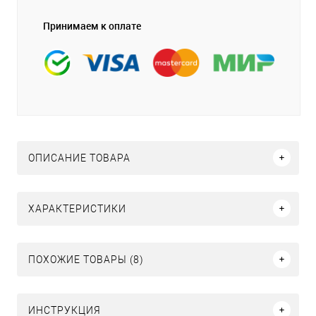
Принимаем к оплате
ОПИСАНИЕ ТОВАРА
ХАРАКТЕРИСТИКИ
ПОХОЖИЕ ТОВАРЫ (8)
ИНСТРУКЦИЯ