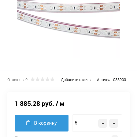
Отзывов: 0
Добавить отзыв
Артикул:
033903
1 885.28 руб.
/ м
В корзину