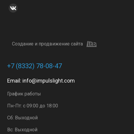
Создание и продвижение сайта
+7 (8332) 78-08-47
Email:
info@impulslight.com
График работы
Пн-Пт: с 09:00 до 18:00
Сб: Выходной
Вс: Выходной