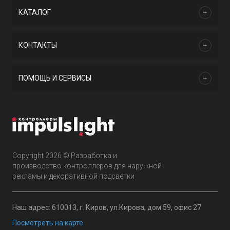
КАТАЛОГ
КОНТАКТЫ
ПОМОЩЬ И СЕРВИСЫ
Copyright 2026 © Разработка и
производство контроллеров для наружной
рекламы и декоративной подсветки
Наш адрес: 610013, г. Киров, ул.Кирова, дом 59, офис 27
Посмотреть на карте