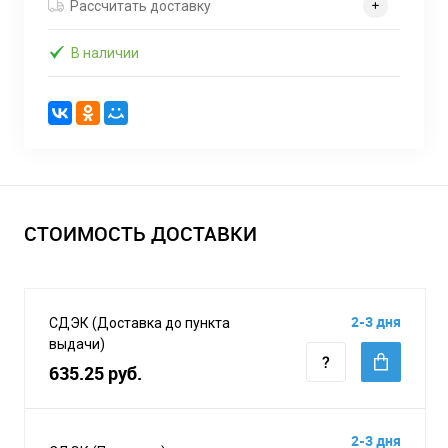
Рассчитать доставку
В наличии
СТОИМОСТЬ ДОСТАВКИ
2-3 дня
СДЭК (Доставка до пункта
выдачи)
635.25 руб.
2-3 дня