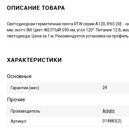
ОПИСАНИЕ ТОВАРА
Светодиодная герметичная лента RTW серии A120, IP65 (SE - с
мм, скотч 3M. Цвет ЖЕЛТЫЙ 590 нм, угол 120°. Питание 12 В, мощ
светодиода. Цена за 1 м. Рекомендуется установка на профиль
ХАРАКТЕРИСТИКИ
Основные
24
Гарантия (мес)
Прочие
Arlight
Производитель
014883(2)
Артикул