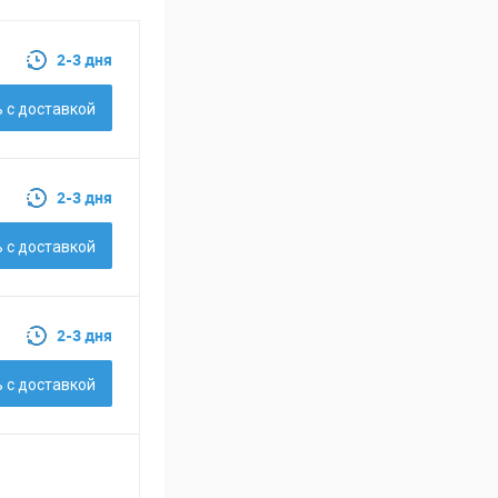
2-3 дня
 c доставкой
2-3 дня
 c доставкой
2-3 дня
 c доставкой