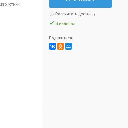
ктеристики
Рассчитать доставку
В наличии
Поделиться