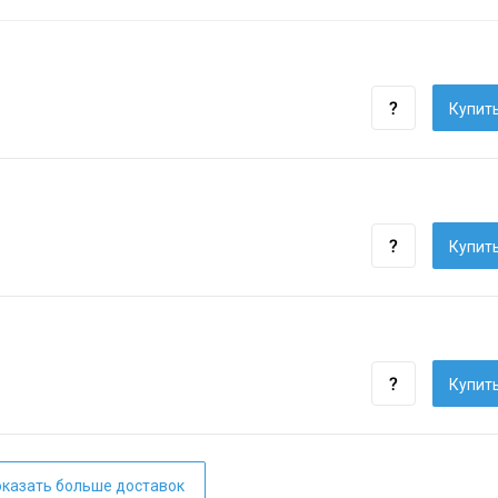
Купить
Купить
Купить
казать больше доставок