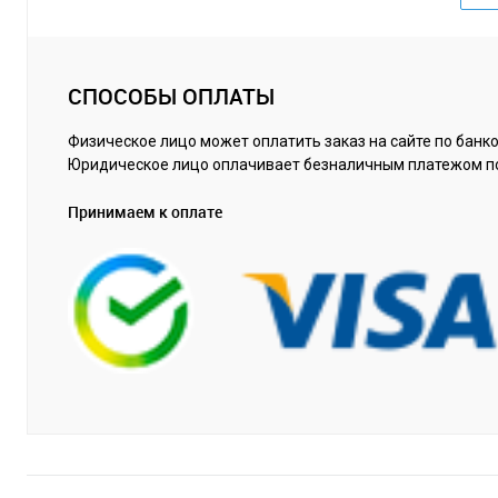
СПОСОБЫ ОПЛАТЫ
Физическое лицо может оплатить заказ на сайте по банко
Юридическое лицо оплачивает безналичным платежом п
Принимаем к оплате