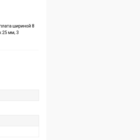
 плата шириной 8
 25 мм, 3