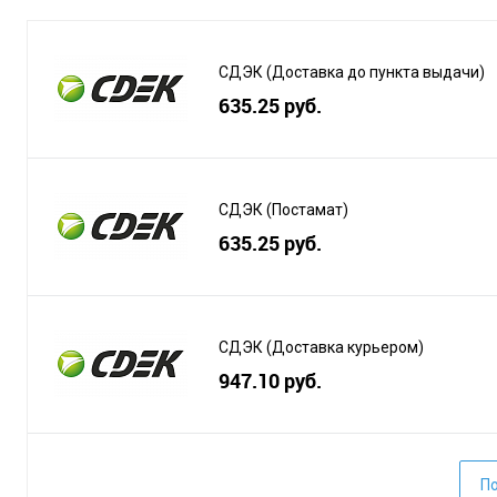
СДЭК (Доставка до пункта выдачи)
635.25 руб.
СДЭК (Постамат)
635.25 руб.
СДЭК (Доставка курьером)
947.10 руб.
По