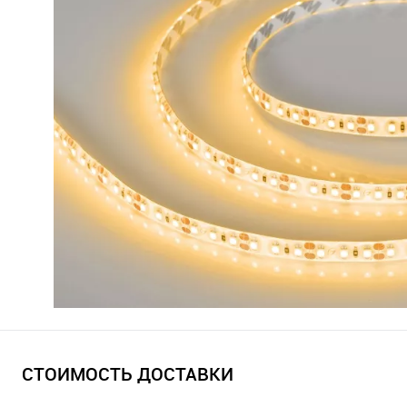
СТОИМОСТЬ ДОСТАВКИ