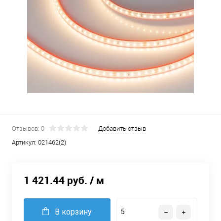
Отзывов: 0
Добавить отзыв
Артикул:
021462(2)
1 421.44 руб.
/ м
В корзину