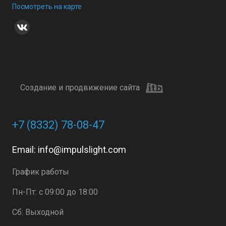
Посмотреть на карте
Создание и продвижение сайта
+7 (8332) 78-08-47
Email:
info@impulslight.com
График работы
Пн-Пт: с 09:00 до 18:00
Сб: Выходной