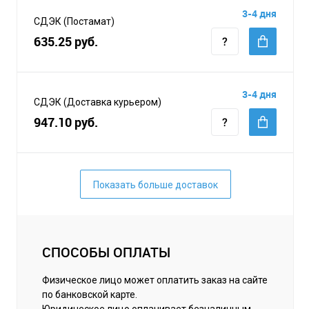
3-4 дня
СДЭК (Постамат)
635.25 руб.
3-4 дня
СДЭК (Доставка курьером)
947.10 руб.
Показать больше доставок
СПОСОБЫ ОПЛАТЫ
Физическое лицо может оплатить заказ на сайте
по банковской карте.
Юридическое лицо оплачивает безналичным