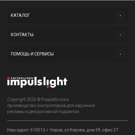
КАТАЛОГ
КОНТАКТЫ
ПОМОЩЬ И СЕРВИСЫ
Copyright 2026 © Разработка и
производство контроллеров для наружной
рекламы и декоративной подсветки
Наш адрес: 610013, г. Киров, ул.Кирова, дом 59, офис 27