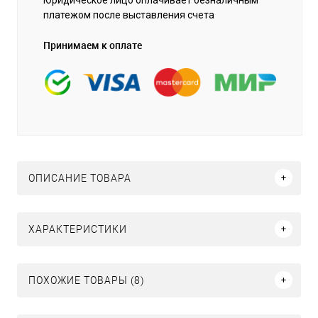
платежом после выставления счета
Принимаем к оплате
ОПИСАНИЕ ТОВАРА
ХАРАКТЕРИСТИКИ
ПОХОЖИЕ ТОВАРЫ (8)