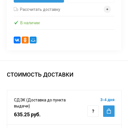
Рассчитать доставку
В наличии
СТОИМОСТЬ ДОСТАВКИ
3-4 дня
СДЭК (Доставка до пункта
выдачи)
635.25 руб.