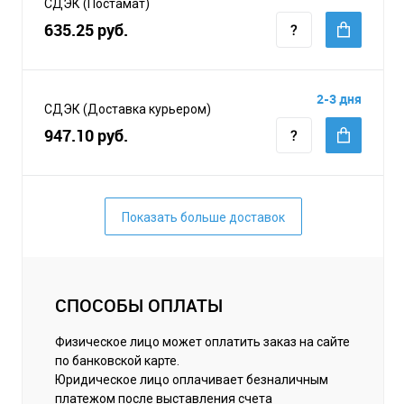
СДЭК (Постамат)
635.25 руб.
2-3 дня
СДЭК (Доставка курьером)
947.10 руб.
Показать больше доставок
СПОСОБЫ ОПЛАТЫ
Физическое лицо может оплатить заказ на сайте
по банковской карте.
Юридическое лицо оплачивает безналичным
платежом после выставления счета