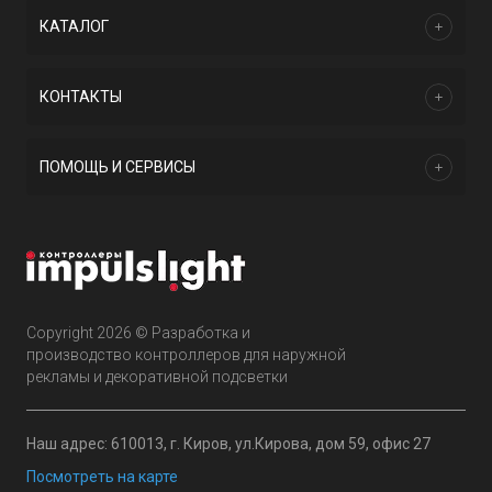
КАТАЛОГ
КОНТАКТЫ
ПОМОЩЬ И СЕРВИСЫ
Copyright 2026 © Разработка и
производство контроллеров для наружной
рекламы и декоративной подсветки
Наш адрес: 610013, г. Киров, ул.Кирова, дом 59, офис 27
Посмотреть на карте