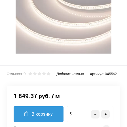
Отзывов: 0
Добавить отзыв
Артикул:
045562
1 849.37 руб.
/ м
В корзину