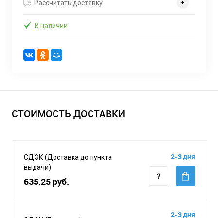
Рассчитать доставку
В наличии
СТОИМОСТЬ ДОСТАВКИ
2-3 дня
СДЭК (Доставка до пункта
выдачи)
635.25 руб.
2-3 дня