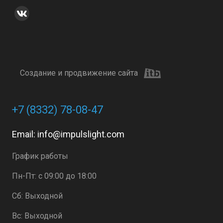
Создание и продвижение сайта
+7 (8332) 78-08-47
Email:
info@impulslight.com
График работы
Пн-Пт: с 09:00 до 18:00
Сб: Выходной
Вс: Выходной