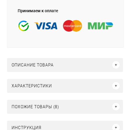
Принимаем к оплате
ОПИСАНИЕ ТОВАРА
ХАРАКТЕРИСТИКИ
ПОХОЖИЕ ТОВАРЫ (8)
ИНСТРУКЦИЯ