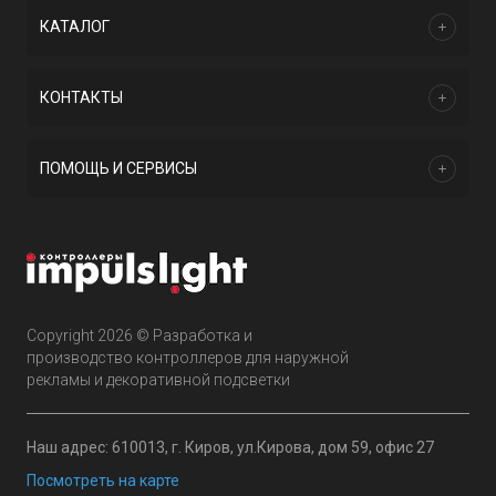
КАТАЛОГ
КОНТАКТЫ
ПОМОЩЬ И СЕРВИСЫ
Copyright 2026 © Разработка и
производство контроллеров для наружной
рекламы и декоративной подсветки
Наш адрес: 610013, г. Киров, ул.Кирова, дом 59, офис 27
Посмотреть на карте