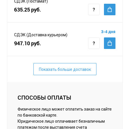
СДЭК (Постамат)
635.25 руб.
3-4 дня
СДЭК (Доставка курьером)
947.10 руб.
Показать больше доставок
СПОСОБЫ ОПЛАТЫ
Физическое лицо может оплатить заказ на сайте
по банковской карте.
Юридическое лицо оплачивает безналичным
платежом после выставления счета