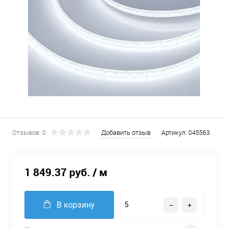
Отзывов: 0
Добавить отзыв
Артикул:
045563
1 849.37 руб.
/ м
В корзину