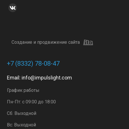
Создание и продвижение сайта
+7 (8332) 78-08-47
Email:
info@impulslight.com
График работы
Пн-Пт: с 09:00 до 18:00
Сб: Выходной
Вс: Выходной