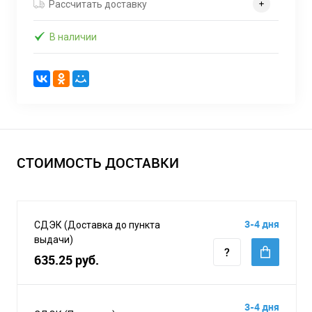
Рассчитать доставку
В наличии
СТОИМОСТЬ ДОСТАВКИ
3-4 дня
СДЭК (Доставка до пункта
выдачи)
635.25 руб.
3-4 дня