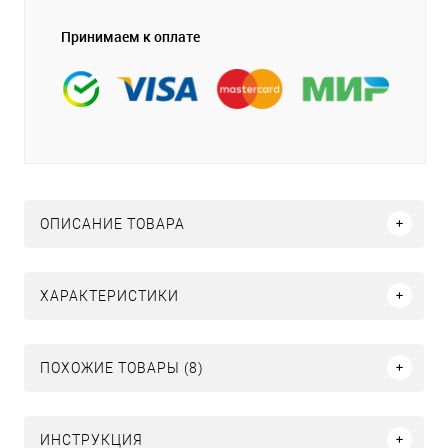
Принимаем к оплате
ОПИСАНИЕ ТОВАРА
ХАРАКТЕРИСТИКИ
ПОХОЖИЕ ТОВАРЫ (8)
ИНСТРУКЦИЯ