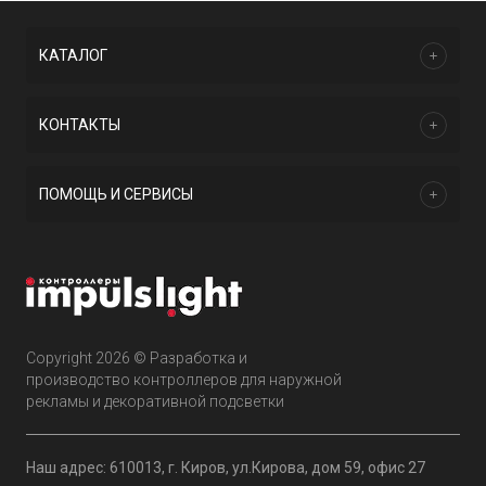
КАТАЛОГ
КОНТАКТЫ
ПОМОЩЬ И СЕРВИСЫ
Copyright 2026 © Разработка и
производство контроллеров для наружной
рекламы и декоративной подсветки
Наш адрес: 610013, г. Киров, ул.Кирова, дом 59, офис 27