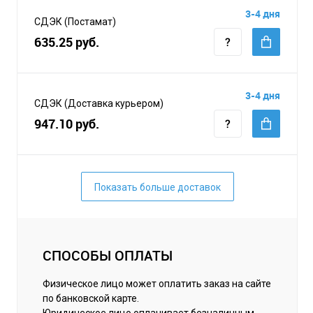
3-4 дня
СДЭК (Постамат)
635.25 руб.
3-4 дня
СДЭК (Доставка курьером)
947.10 руб.
Показать больше доставок
СПОСОБЫ ОПЛАТЫ
Физическое лицо может оплатить заказ на сайте
по банковской карте.
Юридическое лицо оплачивает безналичным