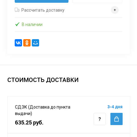
Рассчитать доставку
В наличии
СТОИМОСТЬ ДОСТАВКИ
3-4 дня
СДЭК (Доставка до пункта
выдачи)
635.25 руб.