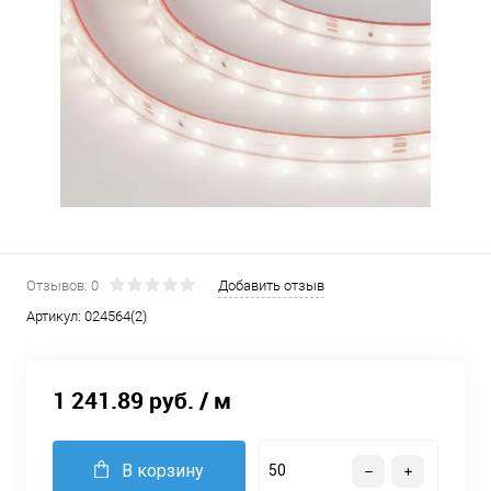
Отзывов: 0
Добавить отзыв
Артикул:
024564(2)
1 241.89 руб.
/ м
В корзину