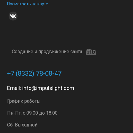
Посмотреть на карте
Создание и продвижение сайта
+7 (8332) 78-08-47
Email:
info@impulslight.com
График работы
Пн-Пт: с 09:00 до 18:00
Сб: Выходной