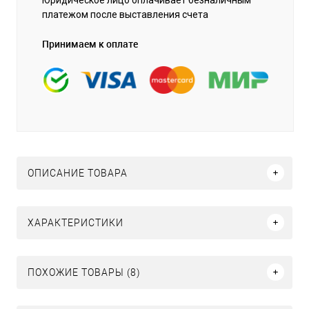
платежом после выставления счета
Принимаем к оплате
ОПИСАНИЕ ТОВАРА
ХАРАКТЕРИСТИКИ
ПОХОЖИЕ ТОВАРЫ (8)