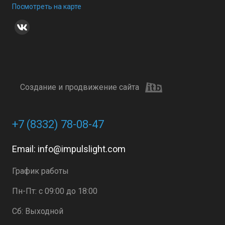
Посмотреть на карте
Создание и продвижение сайта
+7 (8332) 78-08-47
Email:
info@impulslight.com
График работы
Пн-Пт: с 09:00 до 18:00
Сб: Выходной