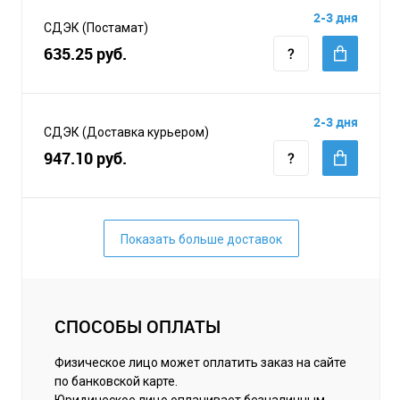
2-3 дня
СДЭК (Постамат)
635.25 руб.
2-3 дня
СДЭК (Доставка курьером)
947.10 руб.
Показать больше доставок
СПОСОБЫ ОПЛАТЫ
Физическое лицо может оплатить заказ на сайте
по банковской карте.
Юридическое лицо оплачивает безналичным