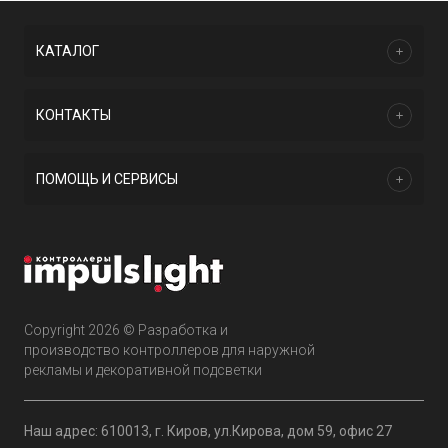
КАТАЛОГ
КОНТАКТЫ
ПОМОЩЬ И СЕРВИСЫ
Copyright 2026 © Разработка и
производство контроллеров для наружной
рекламы и декоративной подсветки
Наш адрес: 610013, г. Киров, ул.Кирова, дом 59, офис 27