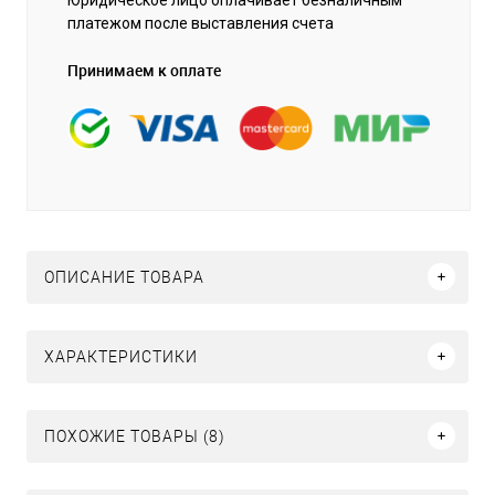
платежом после выставления счета
Принимаем к оплате
ОПИСАНИЕ ТОВАРА
ХАРАКТЕРИСТИКИ
ПОХОЖИЕ ТОВАРЫ (8)