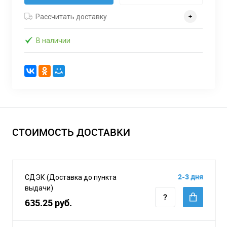
Рассчитать доставку
В наличии
СТОИМОСТЬ ДОСТАВКИ
2-3 дня
СДЭК (Доставка до пункта
выдачи)
635.25 руб.