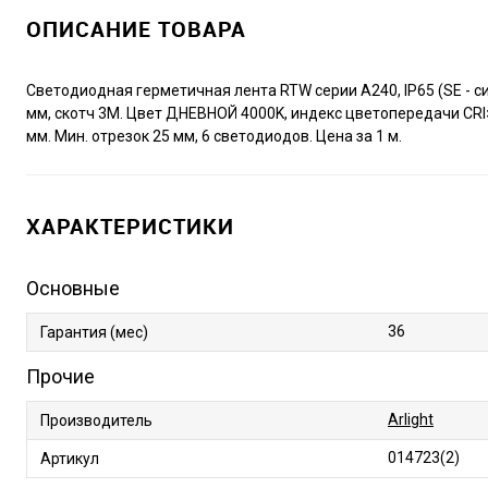
ОПИСАНИЕ ТОВАРА
Светодиодная герметичная лента RTW серии A240, IP65 (SE - с
мм, скотч 3M. Цвет ДНЕВНОЙ 4000K, индекс цветопередачи CRI>85
мм. Мин. отрезок 25 мм, 6 светодиодов. Цена за 1 м.
ХАРАКТЕРИСТИКИ
Основные
36
Гарантия (мес)
Прочие
Arlight
Производитель
014723(2)
Артикул