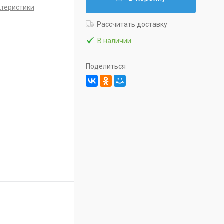
ктеристики
Рассчитать доставку
В наличии
Поделиться