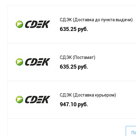
СДЭК (Доставка до пункта выдачи)
635.25 руб.
СДЭК (Постамат)
635.25 руб.
СДЭК (Доставка курьером)
947.10 руб.
По