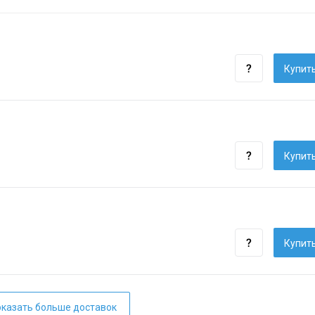
Купить
Купить
Купить
казать больше доставок