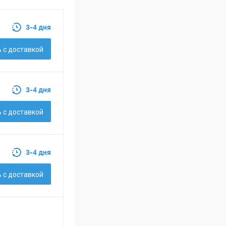
3-4 дня
 c доставкой
3-4 дня
 c доставкой
3-4 дня
 c доставкой