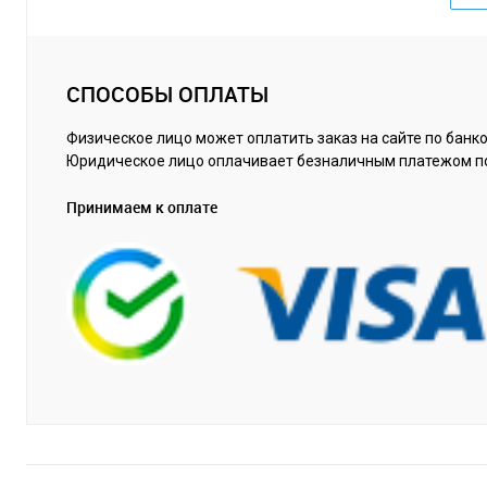
СПОСОБЫ ОПЛАТЫ
Физическое лицо может оплатить заказ на сайте по банко
Юридическое лицо оплачивает безналичным платежом п
Принимаем к оплате