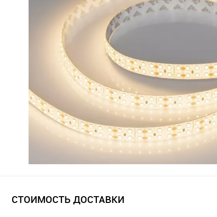
СТОИМОСТЬ ДОСТАВКИ