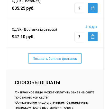
СДЭК (Постамат)
635.25 руб.
3-4 дня
СДЭК (Доставка курьером)
947.10 руб.
Показать больше доставок
СПОСОБЫ ОПЛАТЫ
Физическое лицо может оплатить заказ на сайте
по банковской карте.
Юридическое лицо оплачивает безналичным
платежом после выставления счета