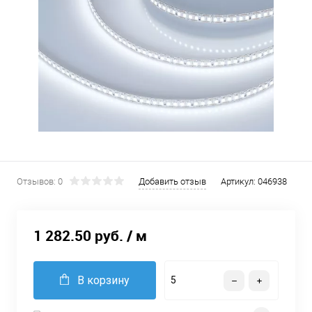
Отзывов: 0
Добавить отзыв
Артикул:
046938
1 282.50 руб.
/ м
В корзину