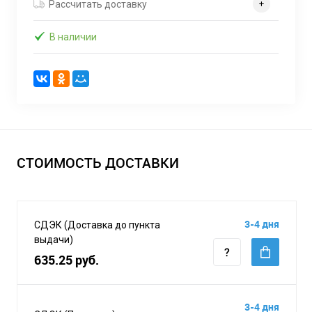
Рассчитать доставку
В наличии
СТОИМОСТЬ ДОСТАВКИ
3-4 дня
СДЭК (Доставка до пункта
выдачи)
635.25 руб.
3-4 дня