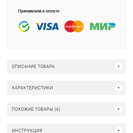
Принимаем к оплате
ОПИСАНИЕ ТОВАРА
ХАРАКТЕРИСТИКИ
ПОХОЖИЕ ТОВАРЫ (4)
ИНСТРУКЦИЯ