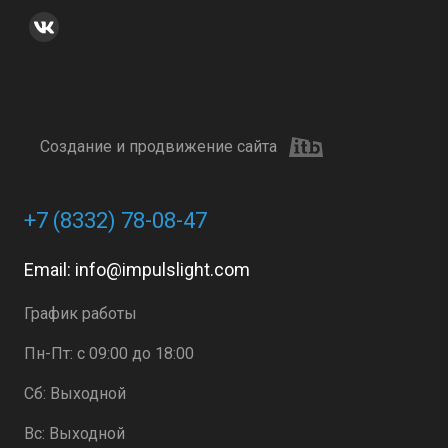
Создание и продвижение сайта
+7 (8332) 78-08-47
Email:
info@impulslight.com
График работы
Пн-Пт: с 09:00 до 18:00
Сб: Выходной
Вс: Выходной