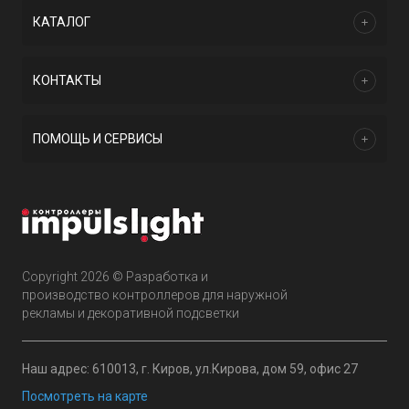
КАТАЛОГ
КОНТАКТЫ
ПОМОЩЬ И СЕРВИСЫ
Copyright 2026 © Разработка и
производство контроллеров для наружной
рекламы и декоративной подсветки
Наш адрес: 610013, г. Киров, ул.Кирова, дом 59, офис 27
Посмотреть на карте