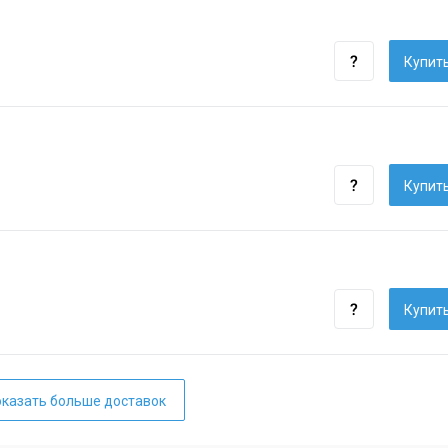
Купить
Купить
Купить
казать больше доставок