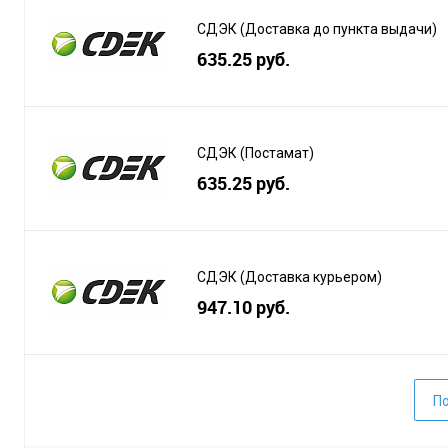
СДЭК (Доставка до пункта выдачи)
635.25 руб.
СДЭК (Постамат)
635.25 руб.
СДЭК (Доставка курьером)
947.10 руб.
По