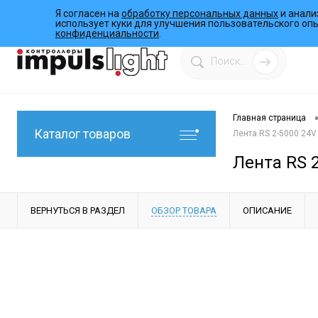
Я согласен на
обработку персональных данных
и анали
О компании
Инструкции
Работы
Программы
использует куки для улучшения пользовательского оп
конфиденциальности
.
Главная страница
Каталог товаров
Лента RS 2-5000 24V 
Лента RS 2
ВЕРНУТЬСЯ В РАЗДЕЛ
ОБЗОР ТОВАРА
ОПИСАНИЕ