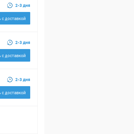
2-3 дня
 c доставкой
2-3 дня
 c доставкой
2-3 дня
 c доставкой