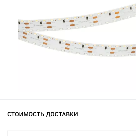
СТОИМОСТЬ ДОСТАВКИ