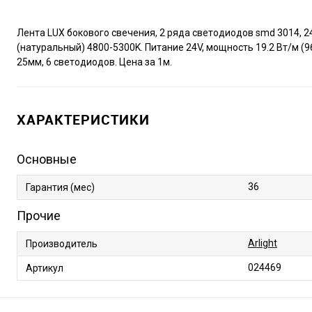
Лента LUX бокового свечения, 2 ряда светодиодов smd 3014, 
(натуральный) 4800-5300K. Питание 24V, мощность 19.2 Вт/м (9
25мм, 6 светодиодов. Цена за 1м.
ХАРАКТЕРИСТИКИ
Основные
36
Гарантия (мес)
Прочие
Arlight
Производитель
024469
Артикул