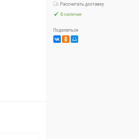
Рассчитать доставку
В наличии
Поделиться