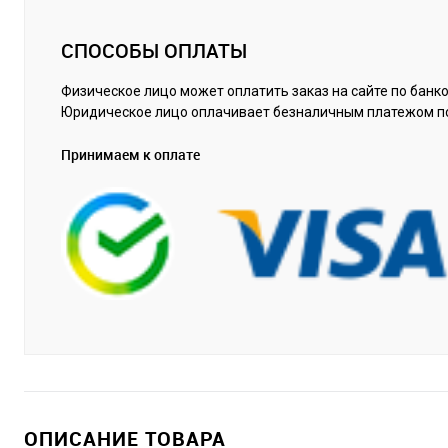
СПОСОБЫ ОПЛАТЫ
Физическое лицо может оплатить заказ на сайте по банко
Юридическое лицо оплачивает безналичным платежом п
Принимаем к оплате
ОПИСАНИЕ ТОВАРА