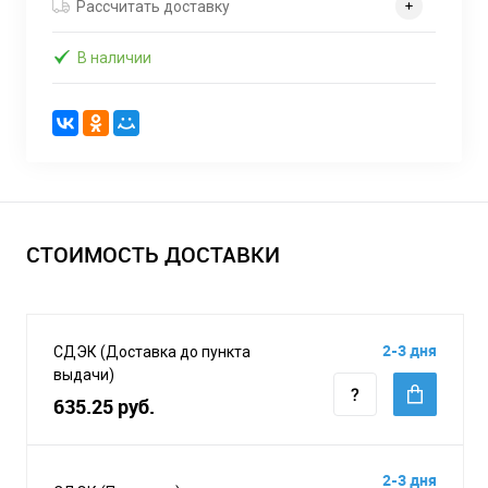
Рассчитать доставку
В наличии
СТОИМОСТЬ ДОСТАВКИ
2-3 дня
СДЭК (Доставка до пункта
выдачи)
635.25 руб.
2-3 дня