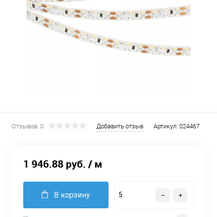
Отзывов: 0
Добавить отзыв
Артикул:
024467
1 946.88 руб.
/ м
В корзину