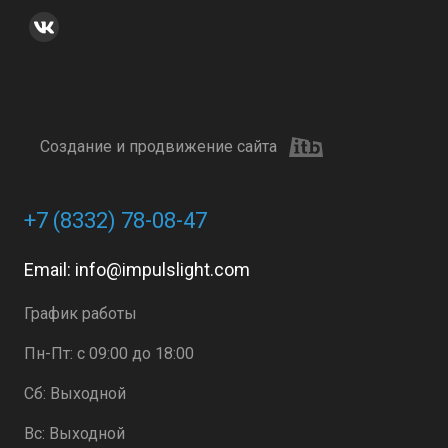
Создание и продвижение сайта
+7 (8332) 78-08-47
Email:
info@impulslight.com
График работы
Пн-Пт: с 09:00 до 18:00
Сб: Выходной
Вс: Выходной