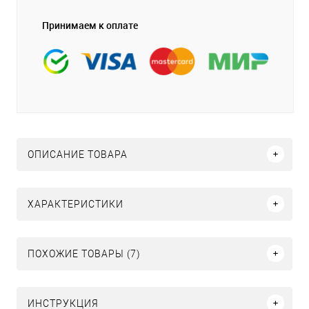
Принимаем к оплате
ОПИСАНИЕ ТОВАРА
ХАРАКТЕРИСТИКИ
ПОХОЖИЕ ТОВАРЫ (7)
ИНСТРУКЦИЯ