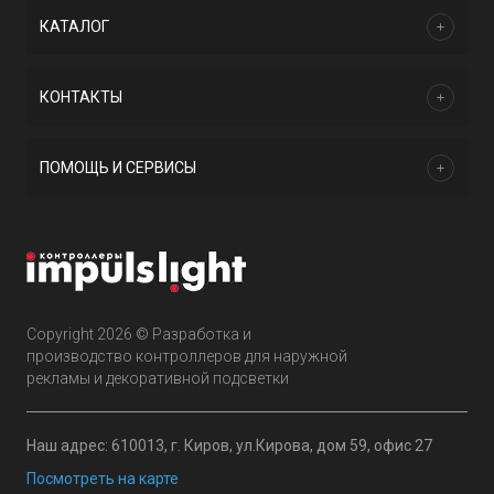
КАТАЛОГ
КОНТАКТЫ
ПОМОЩЬ И СЕРВИСЫ
Copyright 2026 © Разработка и
производство контроллеров для наружной
рекламы и декоративной подсветки
Наш адрес: 610013, г. Киров, ул.Кирова, дом 59, офис 27
Посмотреть на карте