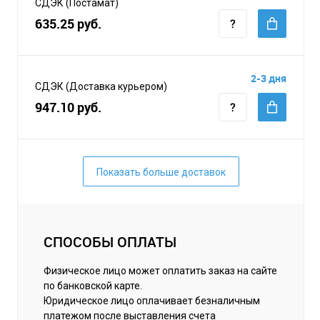
СДЭК (Постамат)
635.25 руб.
2-3 дня
СДЭК (Доставка курьером)
947.10 руб.
Показать больше доставок
СПОСОБЫ ОПЛАТЫ
Физическое лицо может оплатить заказ на сайте
по банковской карте.
Юридическое лицо оплачивает безналичным
платежом после выставления счета