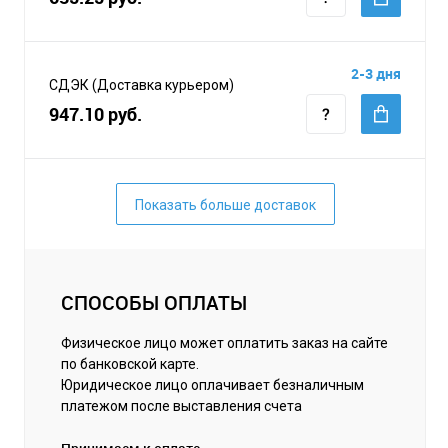
2-3 дня
СДЭК (Доставка курьером)
947.10 руб.
Показать больше доставок
СПОСОБЫ ОПЛАТЫ
Физическое лицо может оплатить заказ на сайте
по банковской карте.
Юридическое лицо оплачивает безналичным
платежом после выставления счета