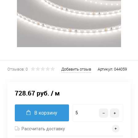
Отзывов: 0
Добавить отзыв
Артикул:
044059
728.67 руб.
/ м
В корзину
Рассчитать доставку