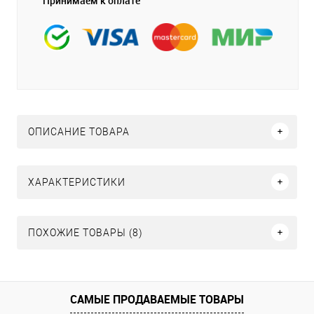
Принимаем к оплате
ОПИСАНИЕ ТОВАРА
ХАРАКТЕРИСТИКИ
ПОХОЖИЕ ТОВАРЫ (8)
САМЫЕ ПРОДАВАЕМЫЕ ТОВАРЫ