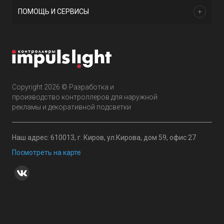
ПОМОЩЬ И СЕРВИСЫ
Copyright 2026 © Разработка и
производство контроллеров для наружной
рекламы и декоративной подсветки
Наш адрес: 610013, г. Киров, ул.Кирова, дом 59, офис 27
Посмотреть на карте