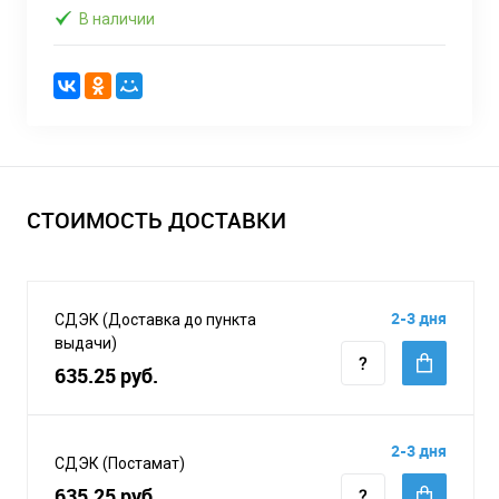
В наличии
СТОИМОСТЬ ДОСТАВКИ
2-3 дня
СДЭК (Доставка до пункта
выдачи)
635.25 руб.
2-3 дня
СДЭК (Постамат)
635.25 руб.