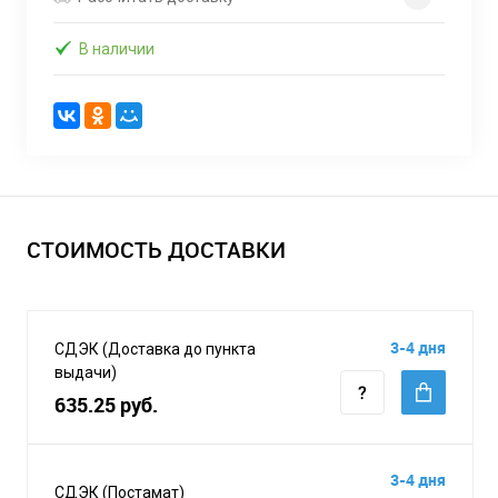
В наличии
СТОИМОСТЬ ДОСТАВКИ
3-4 дня
СДЭК (Доставка до пункта
выдачи)
635.25 руб.
3-4 дня
СДЭК (Постамат)