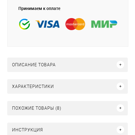
Принимаем к оплате
ОПИСАНИЕ ТОВАРА
ХАРАКТЕРИСТИКИ
ПОХОЖИЕ ТОВАРЫ (8)
ИНСТРУКЦИЯ