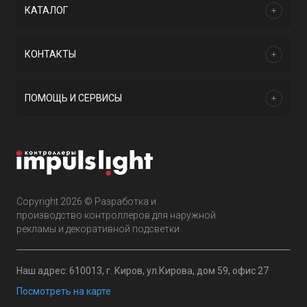
КАТАЛОГ
КОНТАКТЫ
ПОМОЩЬ И СЕРВИСЫ
Copyright 2026 © Разработка и
производство контроллеров для наружной
рекламы и декоративной подсветки
Наш адрес: 610013, г. Киров, ул.Кирова, дом 59, офис 27
Посмотреть на карте