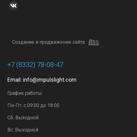
Создание и продвижение сайта
+7 (8332) 78-08-47
Email:
info@impulslight.com
График работы
Пн-Пт: с 09:00 до 18:00
Сб: Выходной
Вс: Выходной