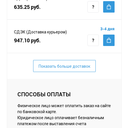
635.25 руб.
3-4 дня
СДЭК (Доставка курьером)
947.10 руб.
Показать больше доставок
СПОСОБЫ ОПЛАТЫ
Физическое лицо может оплатить заказ на сайте
по банковской карте.
Юридическое лицо оплачивает безналичным
платежом после выставления счета