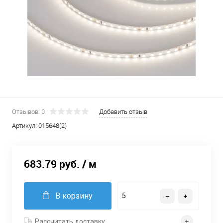
Отзывов: 0
Добавить отзыв
Артикул:
015648(2)
683.79 руб.
/ м
В корзину
Рассчитать доставку