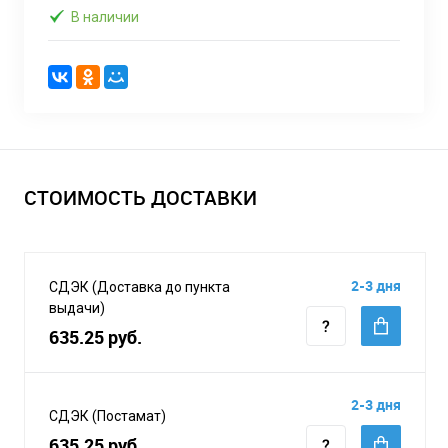
В наличии
СТОИМОСТЬ ДОСТАВКИ
2-3 дня
СДЭК (Доставка до пункта
выдачи)
635.25 руб.
2-3 дня
СДЭК (Постамат)
635.25 руб.