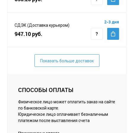
2-3 дня
СДЭК (Доставка курьером)
947.10 руб.
Показать больше доставок
СПОСОБЫ ОПЛАТЫ
Физическое лицо может оплатить заказ на сайте
по банковской карте.
Юридическое лицо оплачивает безналичным
платежом после выставления счета