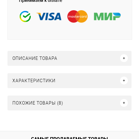
Принимаем к оплате
ОПИСАНИЕ ТОВАРА
ХАРАКТЕРИСТИКИ
ПОХОЖИЕ ТОВАРЫ (8)