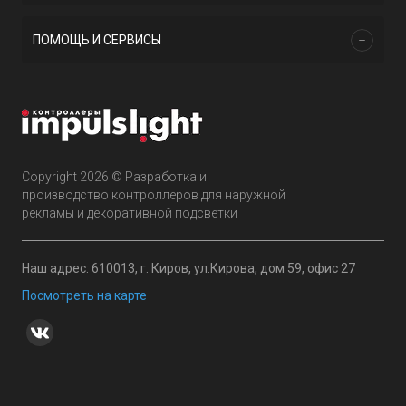
ПОМОЩЬ И СЕРВИСЫ
Copyright 2026 © Разработка и
производство контроллеров для наружной
рекламы и декоративной подсветки
Наш адрес: 610013, г. Киров, ул.Кирова, дом 59, офис 27
Посмотреть на карте