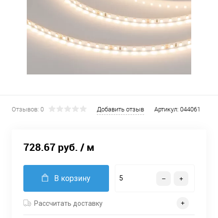
Отзывов: 0
Добавить отзыв
Артикул:
044061
728.67 руб.
/ м
В корзину
Рассчитать доставку