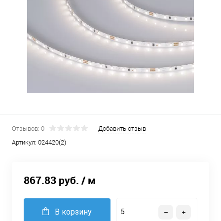
Отзывов: 0
Добавить отзыв
Артикул:
024420(2)
867.83 руб.
/ м
В корзину