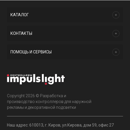
КАТАЛОГ
КОНТАКТЫ
ПОМОЩЬ И СЕРВИСЫ
Copyright 2026 © Разработка и
производство контроллеров для наружной
рекламы и декоративной подсветки
Наш адрес: 610013, г. Киров, ул.Кирова, дом 59, офис 27