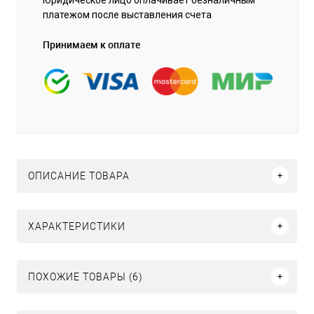
платежом после выставления счета
Принимаем к оплате
ОПИСАНИЕ ТОВАРА
ХАРАКТЕРИСТИКИ
ПОХОЖИЕ ТОВАРЫ (6)