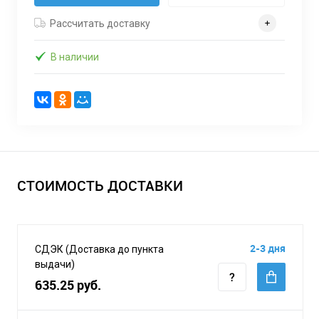
Рассчитать доставку
В наличии
СТОИМОСТЬ ДОСТАВКИ
2-3 дня
СДЭК (Доставка до пункта
выдачи)
635.25 руб.