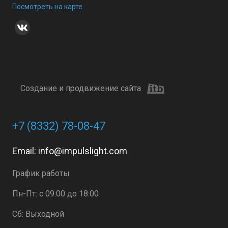
Посмотреть на карте
Создание и продвижение сайта
+7 (8332) 78-08-47
Email:
info@impulslight.com
График работы
Пн-Пт: с 09:00 до 18:00
Сб: Выходной