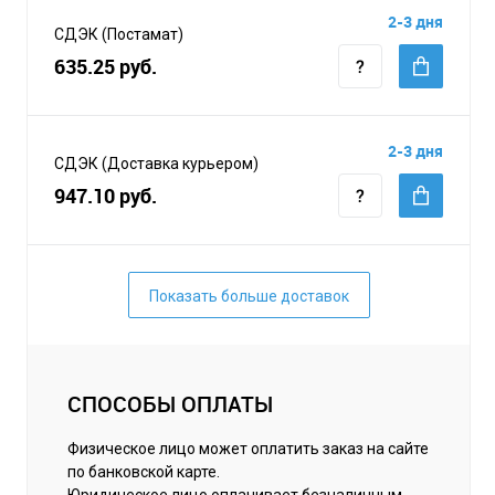
2-3 дня
СДЭК (Постамат)
635.25 руб.
2-3 дня
СДЭК (Доставка курьером)
947.10 руб.
Показать больше доставок
СПОСОБЫ ОПЛАТЫ
Физическое лицо может оплатить заказ на сайте
по банковской карте.
Юридическое лицо оплачивает безналичным