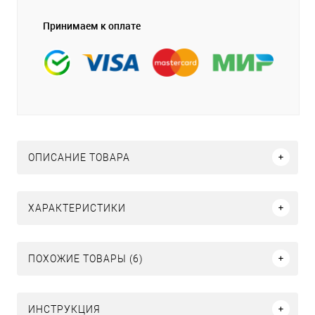
Принимаем к оплате
ОПИСАНИЕ ТОВАРА
ХАРАКТЕРИСТИКИ
ПОХОЖИЕ ТОВАРЫ (6)
ИНСТРУКЦИЯ