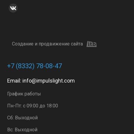
Создание и продвижение сайта
+7 (8332) 78-08-47
Email:
info@impulslight.com
График работы
Пн-Пт: с 09:00 до 18:00
Сб: Выходной
Вс: Выходной