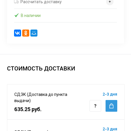
Рассчитать доставку
В наличии
СТОИМОСТЬ ДОСТАВКИ
2-3 дня
СДЭК (Доставка до пункта
выдачи)
635.25 руб.
2-3 дня