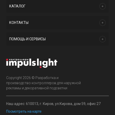
КАТАЛОГ
КОНТАКТЫ
ПОМОЩЬ И СЕРВИСЫ
Copyright 2026 © Разработка и
производство контроллеров для наружной
рекламы и декоративной подсветки
Наш адрес: 610013, г. Киров, ул.Кирова, дом 59, офис 27
Посмотреть на карте