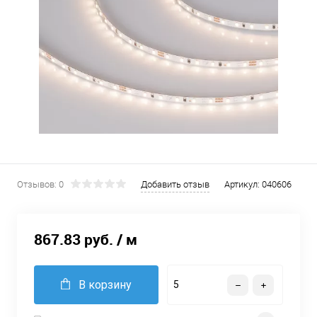
Отзывов: 0
Добавить отзыв
Артикул:
040606
867.83 руб.
/ м
В корзину