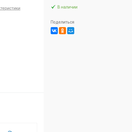
В наличии
ктеристики
Поделиться