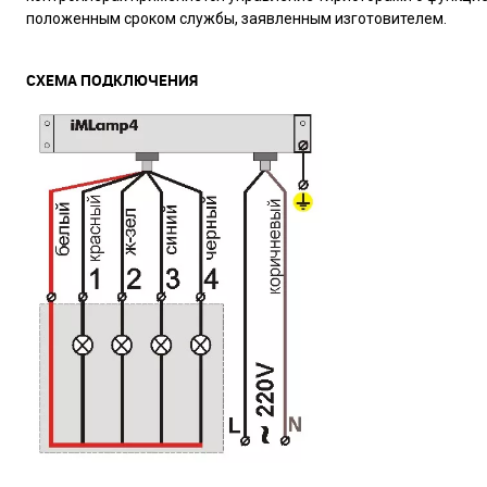
положенным сроком службы, заявленным изготовителем.
СХЕМА ПОДКЛЮЧЕНИЯ