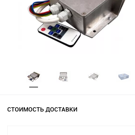
СТОИМОСТЬ ДОСТАВКИ