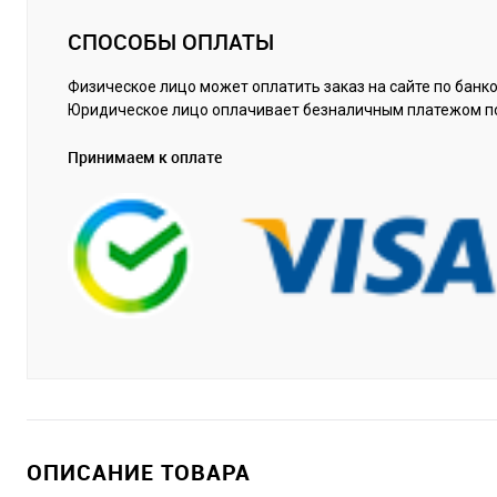
СПОСОБЫ ОПЛАТЫ
Физическое лицо может оплатить заказ на сайте по банко
Юридическое лицо оплачивает безналичным платежом п
Принимаем к оплате
ОПИСАНИЕ ТОВАРА