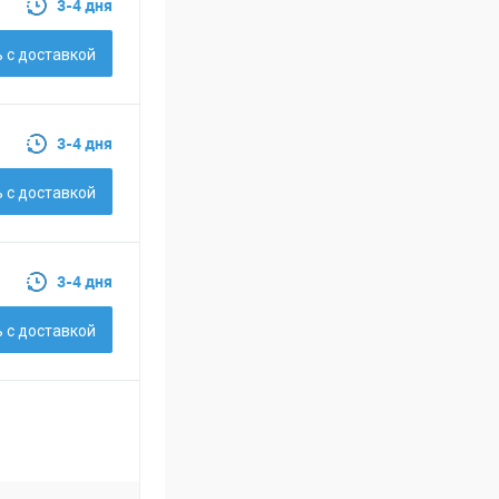
3-4 дня
 c доставкой
3-4 дня
 c доставкой
3-4 дня
 c доставкой