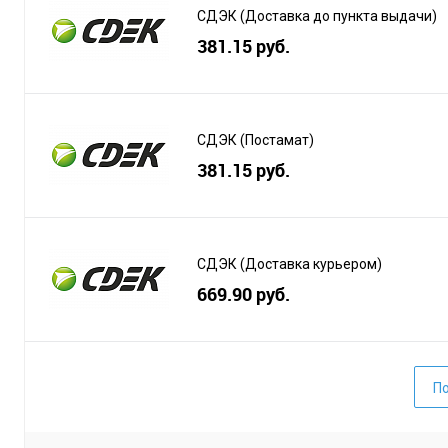
СДЭК (Доставка до пункта выдачи)
381.15 руб.
СДЭК (Постамат)
381.15 руб.
СДЭК (Доставка курьером)
669.90 руб.
По